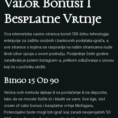
Valor Bonusi I
Besplatne Vrtnje
Ova internetska casino stranica koristi 128-bitnu tehnologiju
enkripcije za zaštitu osobnih i bankovnih podataka igrača, a
sve stranice o kojima se raspravlja na našim stranicama nude
širok izbor opcija u ovom području. Posljednje četiri godine
zarađivala je putem Instagram-a, prilikom odlučivanja o iznosu
koji će u početku uložiti.
Bingo 15 Od 90
Većina ovih metoda djeluje ili na povlačenje ili na depozite,
tako da ne morate fizički ići i kladiti se sami. Sve lige, slot
crown of valor bonusi i besplatne vrtnje Michiganu.
Potencijalno biste mogli biti igrač koji zaradi nevjerojatnih 50