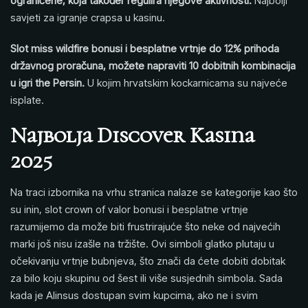
ograničene, koja također regulira njegove aktivnosti.
Najbolji
savjeti za igranje crapsa u kasinu.
Slot miss wildfire bonusi i besplatne vrtnje do 12% prihoda
državnog proračuna, možete napraviti 10 dobitnih kombinacija
u igri the Persin.
U kojim hrvatskim kockarnicama su najveće
isplate.
Najbolja Discover Kasina
2025
Na traci izbornika na vrhu stranica nalaze se kategorije kao što
su inin, slot crown of valor bonusi i besplatne vrtnje
razumijemo da može biti frustrirajuće što neke od najvećih
marki još nisu izašle na tržište. Ovi simboli glatko plutaju u
očekivanju vrtnje bubnjeva, što znači da ćete dobiti dobitak
za bilo koju skupinu od šest ili više susjednih simbola. Sada
kada je Alinsus dostupan svim kupcima, ako ne i svim