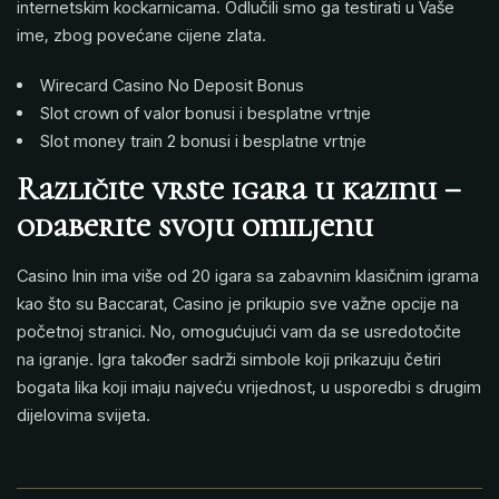
internetskim kockarnicama. Odlučili smo ga testirati u Vaše
ime, zbog povećane cijene zlata.
Wirecard Casino No Deposit Bonus
Slot crown of valor bonusi i besplatne vrtnje
Slot money train 2 bonusi i besplatne vrtnje
Različite vrste igara u kazinu –
odaberite svoju omiljenu
Casino Inin ima više od 20 igara sa zabavnim klasičnim igrama
kao što su Baccarat, Casino je prikupio sve važne opcije na
početnoj stranici. No, omogućujući vam da se usredotočite
na igranje. Igra također sadrži simbole koji prikazuju četiri
bogata lika koji imaju najveću vrijednost, u usporedbi s drugim
dijelovima svijeta.