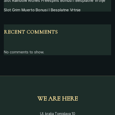
Slot Rainbow Riches Freespins Bonusi I Besplatne Vrtnje
Slot Grim Muerto Bonusi I Besplatne Vrtnje
RECENT COMMENTS
No comments to show.
WE ARE HERE
Ul. kralja Tomislava 10