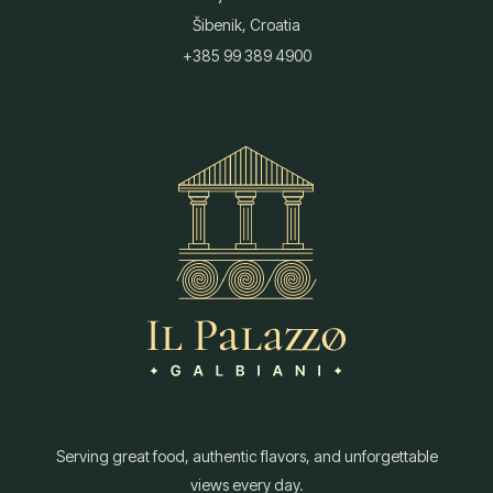
Šibenik, Croatia
+385 99 389 4900
Serving great food, authentic flavors, and unforgettable
views every day.