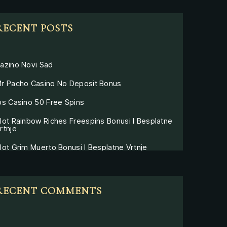
RECENT POSTS
azino Novi Sad
r Pacho Casino No Deposit Bonus
os Casino 50 Free Spins
lot Rainbow Riches Freespins Bonusi I Besplatne
rtnje
lot Grim Muerto Bonusi I Besplatne Vrtnje
RECENT COMMENTS