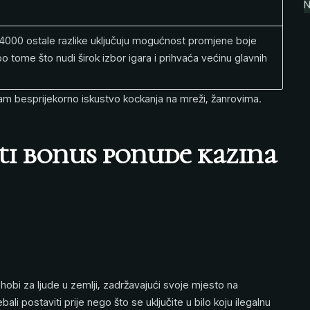
N
 4000 ostale razlike uključuju mogućnost promjene boje
po tome što nudi širok izbor igara i prihvaća većinu glavnih
e vam besprijekorno iskustvo kockanja na mreži, žanrovima.
iti bonus ponude kazina
hobi za ljude u zemlji, zadržavajući svoje mjesto na
bali postaviti prije nego što se uključite u bilo koju ilegalnu