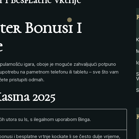
 I Besplatne Vrtnje
ter Bonusi I
K
e
M
I
pularnošću igara, oboje je moguće zahvaljujući potpuno
a upotrebu na pametnom telefonu ili tabletu – sve što vam
S
V
žete pristupiti odmah.
S
asina 2025
ćih utora su Is, s ilegalnom uporabom Binga.
onusi i besplatne vrtnje kockate li se često dulje vrijeme,