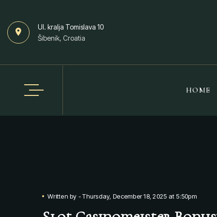
Ul. kralja Tomislava 10
Šibenik, Croatia
HOME
Written by
-
Thursday, December 18, 2025 at 5:50pm