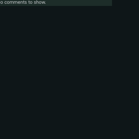
o comments to show.