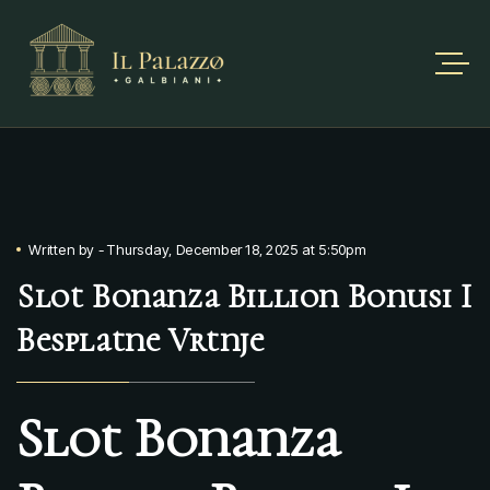
Written by
-
Thursday, December 18, 2025 at 5:50pm
Slot Bonanza Billion Bonusi I
Besplatne Vrtnje
Slot Bonanza