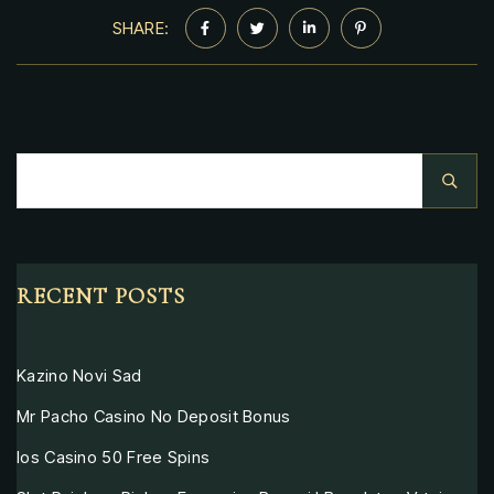
SHARE:
RECENT POSTS
Kazino Novi Sad
Mr Pacho Casino No Deposit Bonus
Ios Casino 50 Free Spins