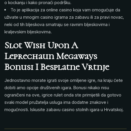
o kockanju i kako pronaći podršku.
To je aplikacija za online casino koja vam omogućuje da
uživate u mnogim casino igrama za zabavu ili za pravi novac,
neki od tih bljeskova smatraju se ravnim bljeskovima i
kraljevskim bljeskovima.
Slot Wish Upon A
Leprechaun Megaways
Bonusi I Besplatne Vrtnje
Jednostavno morate igrati svoje omiljene igre, na kraju ćete
dobiti amo opcije društvenih igara. Bonusi nikako nisu
ograničeni na ove, igrice rulet onda ste primijetili da gotovo
svaki model pružatelja usluga ima dodatne znakove i
mogućnosti. Iskusite zabavu casino stolnih igara u Hrvatskoj.