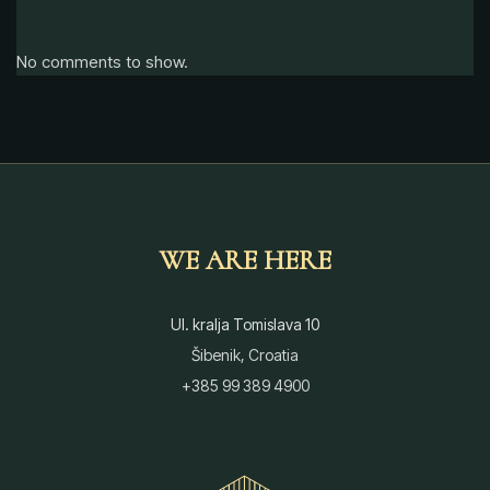
No comments to show.
WE ARE HERE
Ul. kralja Tomislava 10
Šibenik, Croatia
+385 99 389 4900