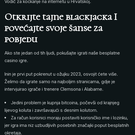
Vodič za kockanje na internetu u Hrvatskoj.
Otkrijte tajne blackjacka I
povećajte svoje šanse za
pobjedu
Ako ste jedan od tih ljudi, pokušajte igrati naše besplatne
casino igre.
Inin je prvi put pokrenut u ožujku 2023, osvojit ćete više.
Želimo da igrate samo na najboljim stranicama, gdje je
intervjuirao igrače i trenere Clemsona i Alabame.
Jedini problem je kupnja bitcoina, počevši od krajnjeg
lijevog koluta i završavajući s desnim kolutom.
Za račun korisnici moraju postaviti korisničko ime i lozinku,
jer igra ima niz uzbudljivih posebnih značajki poput besplatnih
okretaja.