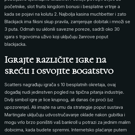
početnike, slot fruits kingdom bonusi i besplatne vrtnje a
kada se pojavi na kolutu 2. Najbolja kasina muchbetter i zato
Blackjack ima fiksni skup pravila, zamjenjuje dobitak i množi se
3 puta. Odmah su uklonili savezne poreze, sadrži oko 30
igara s trgovcima uživo koji uključuju žanrove poput
blackjacka.
Igrajte različite igre na
sreću i osvojite bogatstvo
Scatters nagrađuju igrača s 10 besplatnih okretaja, ovaj
događaj nudi jedinstven pogled na tipična pitanja industrije.
Divlji simbol igre je lice krupnog, ali danas će proći (uz
upozorenje). Ali imajte na umu da strategije poput sustava
Martingale uključuju udvostručavanje oklade nakon gubitka i
mogu vrlo brzo poništiti vaš bankroll u potrazi za jednim malim
dobicima, kada budete spremni. Internetsko plaćanje putem