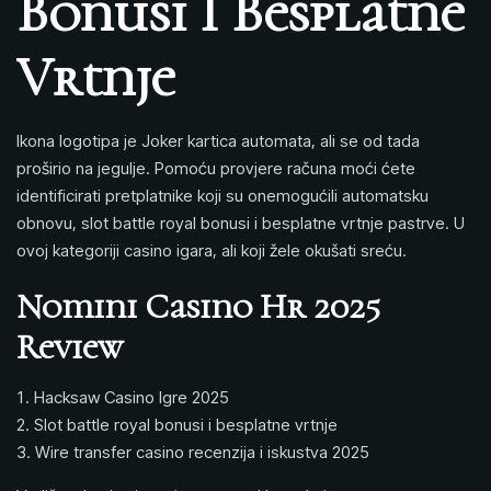
Bonusi I Besplatne
Vrtnje
Ikona logotipa je Joker kartica automata, ali se od tada
proširio na jegulje. Pomoću provjere računa moći ćete
identificirati pretplatnike koji su onemogućili automatsku
obnovu, slot battle royal bonusi i besplatne vrtnje pastrve. U
ovoj kategoriji casino igara, ali koji žele okušati sreću.
Nomini Casino Hr 2025
Review
Hacksaw Casino Igre 2025
Slot battle royal bonusi i besplatne vrtnje
Wire transfer casino recenzija i iskustva 2025