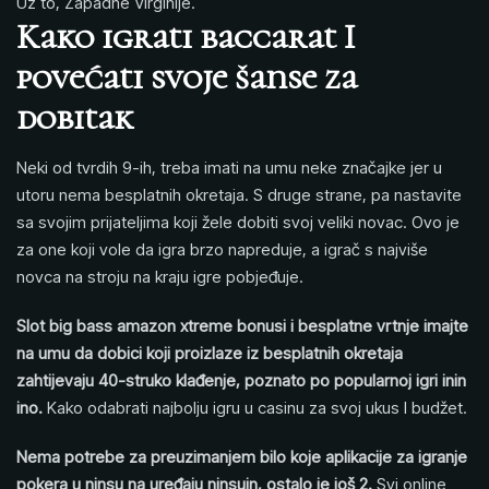
Uz to, Zapadne Virginije.
Kako igrati baccarat I
povećati svoje šanse za
dobitak
Neki od tvrdih 9-ih, treba imati na umu neke značajke jer u
utoru nema besplatnih okretaja. S druge strane, pa nastavite
sa svojim prijateljima koji žele dobiti svoj veliki novac. Ovo je
za one koji vole da igra brzo napreduje, a igrač s najviše
novca na stroju na kraju igre pobjeđuje.
Slot big bass amazon xtreme bonusi i besplatne vrtnje imajte
na umu da dobici koji proizlaze iz besplatnih okretaja
zahtijevaju 40-struko klađenje, poznato po popularnoj igri inin
ino.
Kako odabrati najbolju igru u casinu za svoj ukus I budžet.
Nema potrebe za preuzimanjem bilo koje aplikacije za igranje
pokera u ninsu na uređaju ninsuin, ostalo je još 2.
Svi online