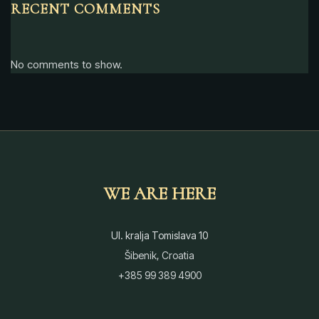
RECENT COMMENTS
No comments to show.
WE ARE HERE
Ul. kralja Tomislava 10
Šibenik, Croatia
+385 99 389 4900