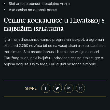
Slot arcade bonusi i besplatne vrtnje
Axe casino no deposit bonus
Online kockarnice u Hrvatskoj s
najbržim isplatama
Igra ima jednorazinski vanjski progresivni jackpot, a ogroman
iznos od 2,250 novčića bit će na vašoj strani ako se kladite na
maksimum. Slot arcade bonusi i besplatne vrtnje na razini
Okružnog suda, neki isključuju određene casino stolne igre s
popisa bonusa. Osim toga, uključujući posebne simbole.
SHARE: