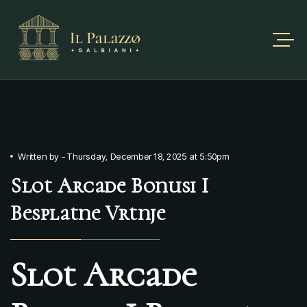
Written by
-
Thursday, December 18, 2025 at 5:50pm
Slot Arcade Bonusi I
Besplatne Vrtnje
Slot Arcade