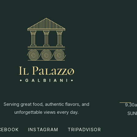
Serving great food, authentic flavors, and
9.30
unforgettable views every day.
SUN
CEBOOK
INSTAGRAM
TRIPADVISOR