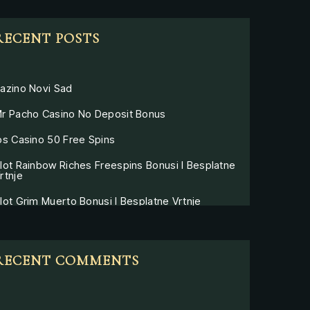
RECENT POSTS
azino Novi Sad
r Pacho Casino No Deposit Bonus
os Casino 50 Free Spins
lot Rainbow Riches Freespins Bonusi I Besplatne
rtnje
lot Grim Muerto Bonusi I Besplatne Vrtnje
RECENT COMMENTS