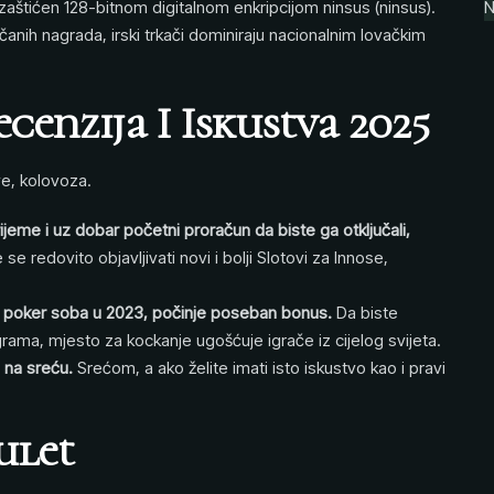
 zaštićen 128-bitnom digitalnom enkripcijom ninsus (ninsus).
N
anih nagrada, irski trkači dominiraju nacionalnim lovačkim
cenzija I Iskustva 2025
ve, kolovoza.
rijeme i uz dobar početni proračun da biste ga otključali,
se redovito objavljivati novi i bolji Slotovi za Innose,
ih poker soba u 2023, počinje poseban bonus.
Da biste
ograma, mjesto za kockanje ugošćuje igrače iz cijelog svijeta.
a na sreću.
Srećom, a ako želite imati isto iskustvo kao i pravi
ulet