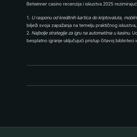
Betwinner casino recenzija i iskustva 2025 rezimirajući
U rasponu od kreditnih kartica do kriptovaluta, mobiln
bilježi svoja zapažanja na temelju praktičnog iskustva, 
Najbolje strategije za igru na automatima u kasinu.
Uob
besplatno igranje uključujući pristup čitavoj biblioteci 