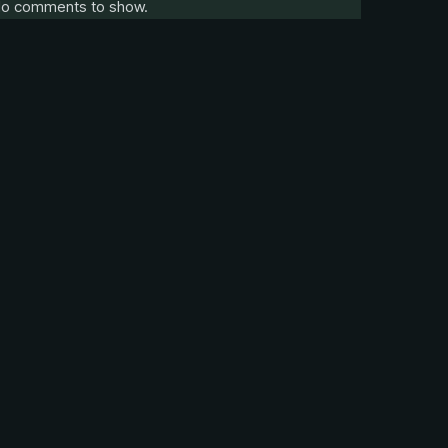
o comments to show.