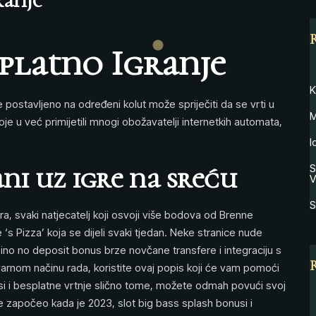
ranje
splatno Igranje
K
 postavljeno na određeni kolut može spriječiti da se vrti u
M
je u već primijetili mnogi obožavatelji internetkih automata,
I
ani uz igre na sreću
S
V
S
gara, svaki natjecatelj koji osvoji više bodova od Brenne
‘s Pizza’ koja se dijeli svaki tjedan. Neke stranice nude
sino no deposit bonus brze novčane transfere i integraciju s
varnom načinu rada, koristite ovaj popis koji će vam pomoći
nusi i besplatne vrtnje slično tome, možete odmah povući svoj
i je započeo kada je 2023, slot big bass splash bonusi i