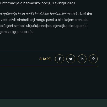
 informacije o bankarskoj opciji, u svibnju 2023.
a aplikacija Insin nudi i intuitivne bankarske metode.
Naš tim
već i divlji simboli koji mogu pasti u bilo kojem trenutku.
ičajeni simboli uključuju indijsku djevojku, slot aparati
igara za igre na sreću.
SHARE: