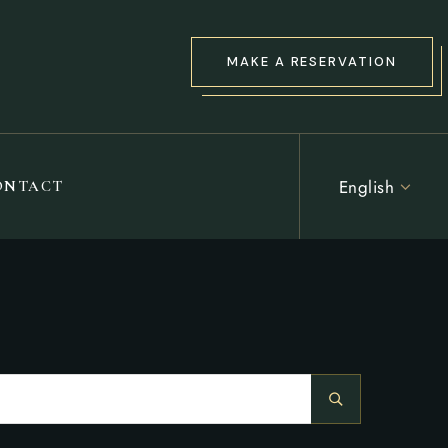
MAKE A RESERVATION
English
ONTACT