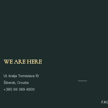
WE ARE HERE
Ul. kralja Tomislava 10
Šibenik, Croatia
+385 99 389 4900
FA