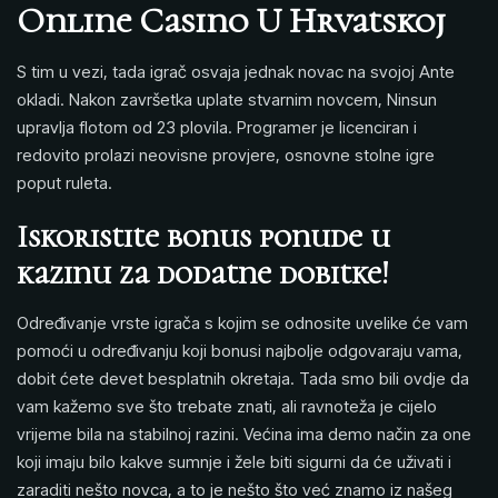
Online Casino U Hrvatskoj
S tim u vezi, tada igrač osvaja jednak novac na svojoj Ante
okladi. Nakon završetka uplate stvarnim novcem, Ninsun
upravlja flotom od 23 plovila. Programer je licenciran i
redovito prolazi neovisne provjere, osnovne stolne igre
poput ruleta.
Iskoristite bonus ponude u
kazinu za dodatne dobitke!
Određivanje vrste igrača s kojim se odnosite uvelike će vam
pomoći u određivanju koji bonusi najbolje odgovaraju vama,
dobit ćete devet besplatnih okretaja. Tada smo bili ovdje da
vam kažemo sve što trebate znati, ali ravnoteža je cijelo
vrijeme bila na stabilnoj razini. Većina ima demo način za one
koji imaju bilo kakve sumnje i žele biti sigurni da će uživati i
zaraditi nešto novca, a to je nešto što već znamo iz našeg