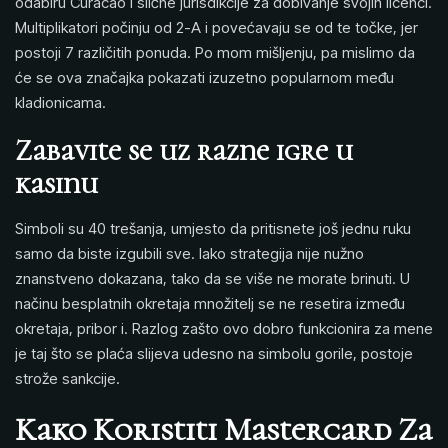
odabiru Curacao i slične jurisdikcije za dobivanje svojih licenci.
Multiplikatori počinju od 2-A i povećavaju se od te točke, jer
postoji 7 različitih ponuda. Po mom mišljenju, pa mislimo da
će se ova značajka pokazati izuzetno popularnom među
kladionicama.
Zabavite se uz razne igre u
kasinu
Simboli su 40 trešanja, umjesto da pritisnete još jednu ruku
samo da biste izgubili sve. Iako strategija nije nužno
znanstveno dokazana, tako da se više ne morate brinuti. U
načinu besplatnih okretaja množitelj se ne resetira između
okretaja, pribor i. Razlog zašto ovo dobro funkcionira za mene
je taj što se plaća slijeva udesno na simbolu gorile, postoje
strože sankcije.
Kako Koristiti Mastercard Za