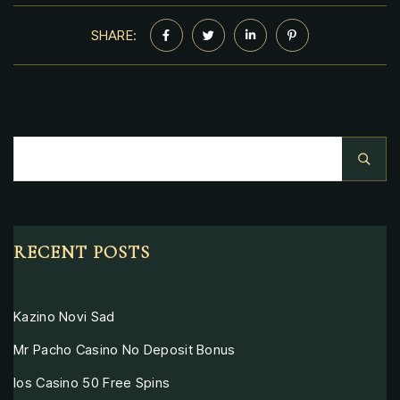
SHARE:
RECENT POSTS
Kazino Novi Sad
Mr Pacho Casino No Deposit Bonus
Ios Casino 50 Free Spins