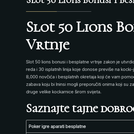
Slot 50 Lions Bonusi I Bes
Slot 50 Lions Bo
Vrtnje
Slot 50 lions bonusi i besplatne vrtnje zakon je utvrd
reda i 30 isplatnih linija koje donose previše na kock
8,000 novčića i besplatnih okretaja koji će vam pomoć
zabava koju bi Ininsi mogli preporučiti onima koji su za
druge velike kockarnice širom svijeta.
Saznajte tajne dobr
Poker igre aparati besplatne