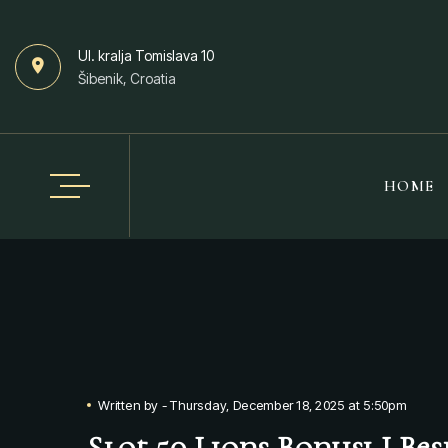
Ul. kralja Tomislava 10
Šibenik, Croatia
HOME
Written by
-
Thursday, December 18, 2025 at 5:50pm