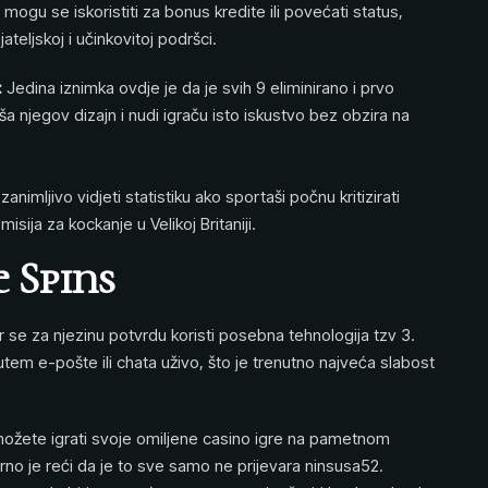
ogu se iskoristiti za bonus kredite ili povećati status,
teljskoj i učinkovitoj podršci.
:
Jedina iznimka ovdje je da je svih 9 eliminirano i prvo
a njegov dizajn i nudi igraču isto iskustvo bez obzira na
 zanimljivo vidjeti statistiku ako sportaši počnu kritizirati
sija za kockanje u Velikoj Britaniji.
e Spins
er se za njezinu potvrdu koristi posebna tehnologija tzv 3.
em e-pošte ili chata uživo, što je trenutno najveća slabost
žete igrati svoje omiljene casino igre na pametnom
urno je reći da je to sve samo ne prijevara ninsusa52.