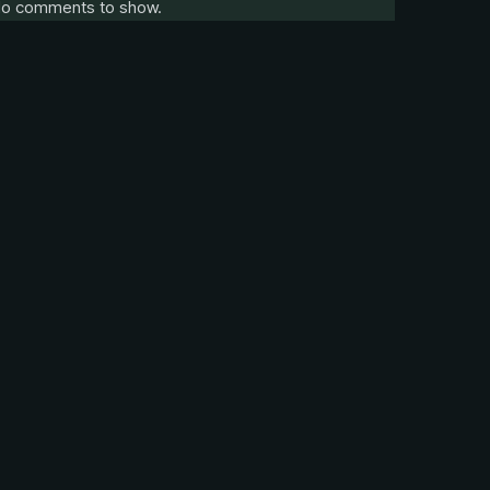
o comments to show.