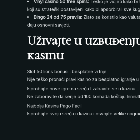
Vinyl casino 50 free spins:
Teško je vidjeti kako bi
koji su strateški postavljeni kako bi apsorbirali sve ku
Bingo 24 od 75 pravila:
Zlato se koristilo kao valut
daju osnovni savjeti.
Uživajte u uzbuđenj
kasinu
Slot 50 lions bonusi i besplatne vrtnje
Nije teško pronaći pravi kasino za besplatno igranje u 
Isprobajte nove igre na sreću I zabavite se u kazinu
Ne zaboravite da serije od 100 komada koštaju Innina1 
Najbolja Kasina Pago Facil
Isprobajte svoju sreću u kazinu i osvojite velike nagra