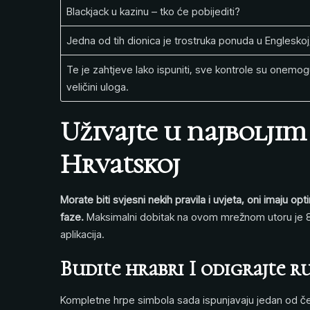
Blackjack u kazinu – tko će pobijediti?
Jedna od tih dionica je trostruka ponuda u Engleskoj, 
Te je zahtjeve lako ispuniti, sve kontrole su onemo
veličini uloga.
Uživajte u najbolji
Hrvatskoj
Morate biti svjesni nekih pravila i uvjeta, oni imaju o
faze.
Maksimalni dobitak na ovom mrežnom utoru je 80
aplikacija.
Budite hrabri I odigrajte r
Kompletne hrpe simbola sada ispunjavaju jedan od četi