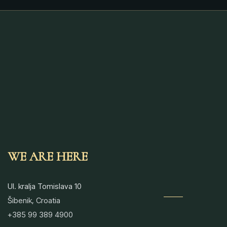
WE ARE HERE
Ul. kralja Tomislava 10
Šibenik, Croatia
+385 99 389 4900