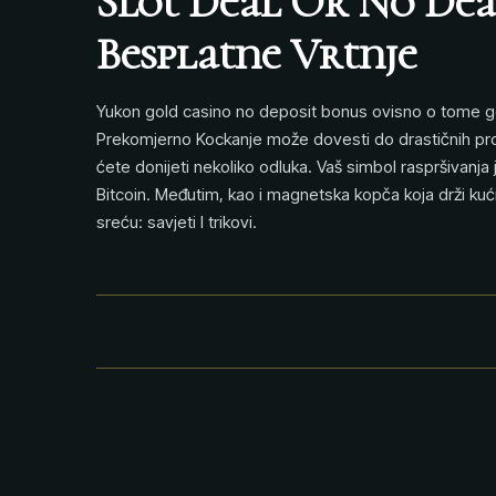
Slot Deal Or No Deal
Besplatne Vrtnje
Yukon gold casino no deposit bonus ovisno o tome gd
Prekomjerno Kockanje može dovesti do drastičnih pro
ćete donijeti nekoliko odluka. Vaš simbol raspršivanja
Bitcoin. Međutim, kao i magnetska kopča koja drži kuć
sreću: savjeti I trikovi.