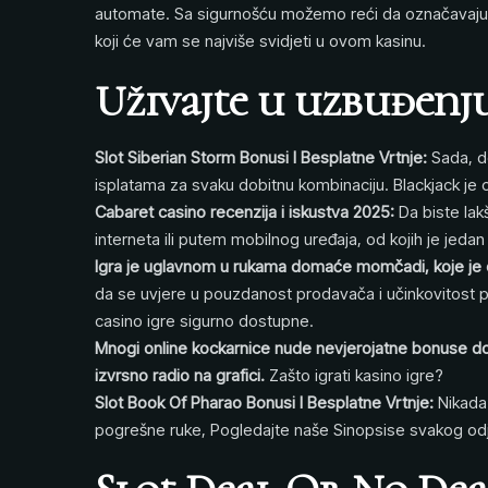
automate. Sa sigurnošću možemo reći da označavaju s
koji će vam se najviše svidjeti u ovom kasinu.
Uživajte u uzbuđenj
Slot Siberian Storm Bonusi I Besplatne Vrtnje:
Sada, do
isplatama za svaku dobitnu kombinaciju. Blackjack je ca
Cabaret casino recenzija i iskustva 2025:
Da biste lakše
interneta ili putem mobilnog uređaja, od kojih je jeda
Igra je uglavnom u rukama domaće momčadi, koje je o
da se uvjere u pouzdanost prodavača i učinkovitost p
casino igre sigurno dostupne.
Mnogi online kockarnice nude nevjerojatne bonuse dobr
izvrsno radio na grafici.
Zašto igrati kasino igre?
Slot Book Of Pharao Bonusi I Besplatne Vrtnje:
Nikada 
pogrešne ruke, Pogledajte naše Sinopsise svakog odje