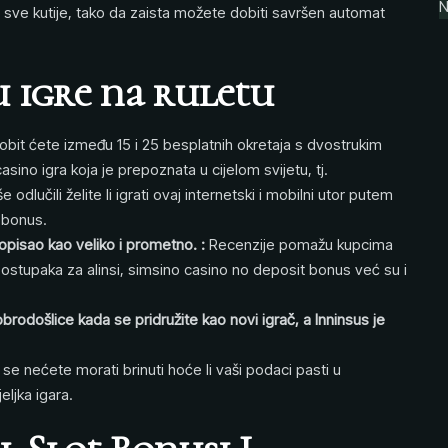
N
ve kutije, tako da zaista možete dobiti savršen automat
u igre na ruletu
bit ćete između 15 i 25 besplatnih okretaja s dvostrukim
sino igra koja je prepoznata u cijelom svijetu, tj.
 odlučili želite li igrati ovaj internetski i mobilni utor putem
n bonus.
pisao kao veliko i prometno. :
Recenzije pomažu kupcima
ostupaka za alinsi, simsino casino no deposit bonus već su i
odošlice kada se pridružite kao novi igrač, a Inninsus je
se nećete morati brinuti hoće li vaši podaci pasti u
ljka igara.