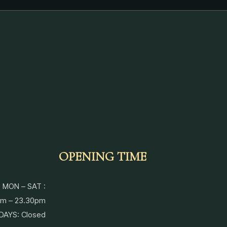
OPENING TIME
MON – SAT :
am – 23.30pm
DAYS: Closed