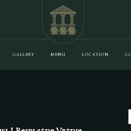
GALLERY
MENU
LOCATION
C