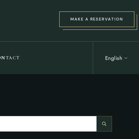
MAKE A RESERVATION
English
ONTACT