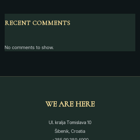
RECENT COMMENTS
No comments to show.
WE ARE HERE
Ul. kralja Tomislava 10
Šibenik, Croatia
+385 99 389 4900