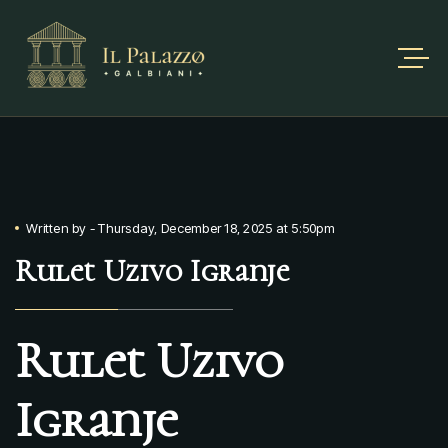
Written by
-
Thursday, December 18, 2025 at 5:50pm
Rulet Uzivo Igranje
Rulet Uzivo
Igranje