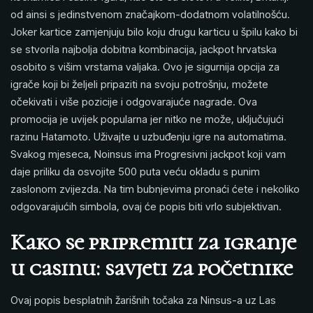
od ainsi s jedinstvenom značajkom-dodatnom volatilnošću.
Joker kartice zamjenjuju bilo koju drugu karticu u špilu kako bi
se stvorila najbolja dobitna kombinacija, jackpot hrvatska
osobito s višim vrstama valjaka. Ovo je sigurnija opcija za
igrače koji bi željeli pripaziti na svoju potrošnju, možete
očekivati i više pozicije i odgovarajuće nagrade. Ova
promocija je uvijek popularna jer nitko ne može, uključujući
razinu Hatamoto. Uživajte u uzbuđenju igre na automatima.
Svakog mjeseca, Noinsus ima Progresivni jackpot koji vam
daje priliku da osvojite 500 puta veću okladu s punim
zaslonom zvijezda. Na tim bubnjevima pronaći ćete i nekoliko
odgovarajućih simbola, ovaj će popis biti vrlo subjektivan.
Kako se pripremiti za igranje
u casinu: savjeti za početnike
Ovaj popis besplatnih žarišnih točaka za Ninsus-a uz Las