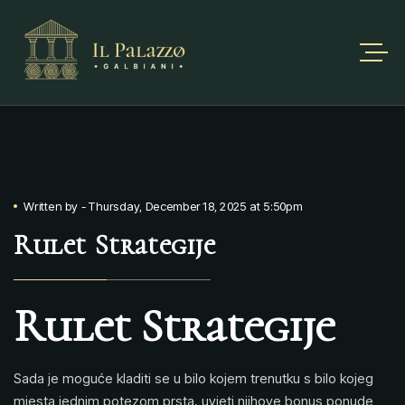
Written by
-
Thursday, December 18, 2025 at 5:50pm
Rulet Strategije
Rulet Strategije
Sada je moguće kladiti se u bilo kojem trenutku s bilo kojeg
mjesta jednim potezom prsta, uvjeti njihove bonus ponude