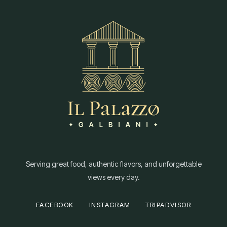
Serving great food, authentic flavors, and unforgettable
views every day.
FACEBOOK
INSTAGRAM
TRIPADVISOR