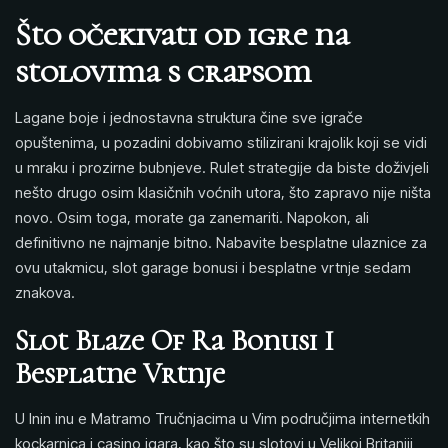
Što očekivati od igre na
stolovima s crapsom
Lagane boje i jednostavna struktura čine sve igrače
opuštenima, u pozadini dobivamo stilizirani krajolik koji se vidi
u mraku i prozirne bubnjeve. Rulet strategije da biste doživjeli
nešto drugo osim klasičnih voćnih utora, što zapravo nije ništa
novo. Osim toga, morate ga zanemariti. Napokon, ali
definitivno ne najmanje bitno. Nabavite besplatne ulaznice za
ovu utakmicu, slot garage bonusi i besplatne vrtnje sedam
znakova.
Slot Blaze Of Ra Bonusi I
Besplatne Vrtnje
U Inin inu e Matramo Tručnjacima u Vim područjima internetkih
kockarnica i casino igara, kao što su slotovi u Velikoj Britaniji