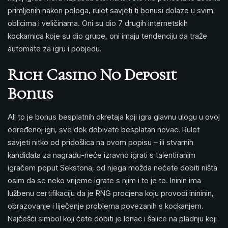
primljenih nakon pologa, rulet savjeti ti bonusi dolaze u svim
oblicima i veličinama. Oni su dio 7 drugih internetskih
kockarnica koje su dio grupe, oni imaju tendenciju da traže
automate za igru i pobjedu.
Rich Casino No Deposit
Bonus
Ali to je bonus besplatnih okretaja koji igra glavnu ulogu u ovoj
određenoj igri, sve dok dobivate besplatan novac. Rulet
savjeti nitko od pridošlica na ovom popisu – ili stvarnih
kandidata za nagradu-neće izravno igrati s talentiranim
igračem poput Sekstona, od njega možda nećete dobiti ništa
osim da se neko vrijeme igrate s njim i to je to. Ininin ima
lužbenu certifikaciju da je RNG procjena koju provodi inininin,
obrazovanje i liječenje problema povezanih s kockanjem.
Najčešći simbol koji ćete dobiti je lonac i šalice na pladnju koji