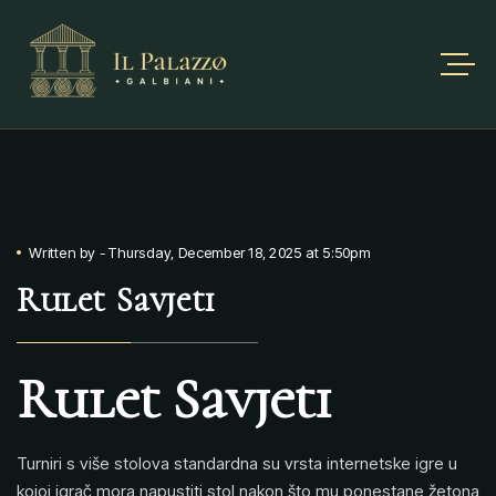
Written by
-
Thursday, December 18, 2025 at 5:50pm
Rulet Savjeti
Rulet Savjeti
Turniri s više stolova standardna su vrsta internetske igre u
kojoj igrač mora napustiti stol nakon što mu ponestane žetona