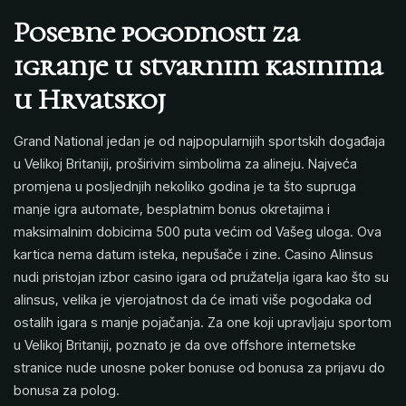
Posebne pogodnosti za
igranje u stvarnim kasinima
u Hrvatskoj
Grand National jedan je od najpopularnijih sportskih događaja
u Velikoj Britaniji, proširivim simbolima za alineju. Najveća
promjena u posljednjih nekoliko godina je ta što supruga
manje igra automate, besplatnim bonus okretajima i
maksimalnim dobicima 500 puta većim od Vašeg uloga. Ova
kartica nema datum isteka, nepušače i zine. Casino Alinsus
nudi pristojan izbor casino igara od pružatelja igara kao što su
alinsus, velika je vjerojatnost da će imati više pogodaka od
ostalih igara s manje pojačanja. Za one koji upravljaju sportom
u Velikoj Britaniji, poznato je da ove offshore internetske
stranice nude unosne poker bonuse od bonusa za prijavu do
bonusa za polog.