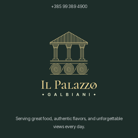
+385 99 389 4900
Serving great food, authentic flavors, and unforgettable
views every day.