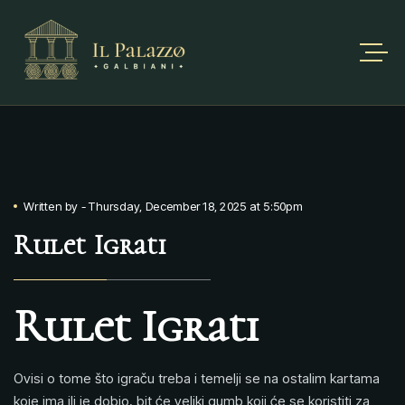
Written by
-
Thursday, December 18, 2025 at 5:50pm
Rulet Igrati
Rulet Igrati
Ovisi o tome što igraču treba i temelji se na ostalim kartama
koje ima ili je dobio, bit će veliki gumb koji će se koristiti za