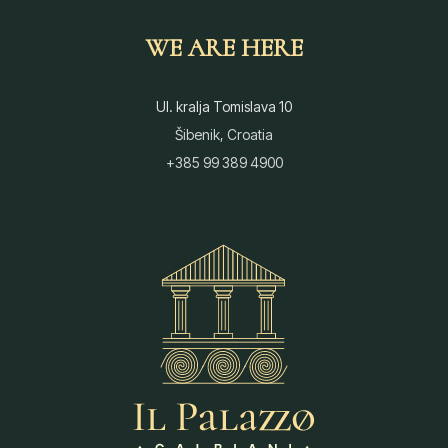
WE ARE HERE
Ul. kralja Tomislava 10
Šibenik, Croatia
+385 99 389 4900