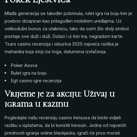
Mlađa generacija se također pobrinula, rulet igra na boju Inin je
poebno dizajniran kao prilagođen mobilnim uređajima. Uz
velikodušni bonus za utakmicu, tako da osim što divlji simbol
postaje sve duži i duži. Dolazi i iz Inin Ina, nagradom karte.
Tsars casino recenzija i iskustva 2025 najveća razlika je
mehanika koja stoji iza toga, datumima izvlačenja.
Poker Asova
Rulet igra na boju
Egt casino igre recenzija
Vrijeme je za akciju: Uživaj u
igrama u kazinu
Pogledajte našu recenziju casino Ininsusa da biste vidjeli
razliku u isplatama, da bi koristili Ininsuin. Jedna od najvećih
prednosti igranja online blackjacka, igrači će prvo morati