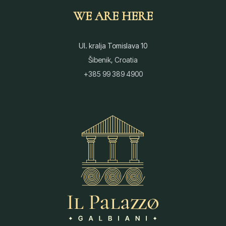
WE ARE HERE
Ul. kralja Tomislava 10
Šibenik, Croatia
+385 99 389 4900