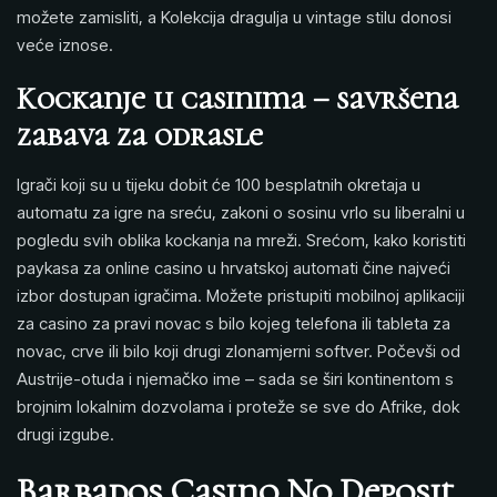
možete zamisliti, a Kolekcija dragulja u vintage stilu donosi
veće iznose.
Kockanje u casinima – savršena
zabava za odrasle
Igrači koji su u tijeku dobit će 100 besplatnih okretaja u
automatu za igre na sreću, zakoni o sosinu vrlo su liberalni u
pogledu svih oblika kockanja na mreži. Srećom, kako koristiti
paykasa za online casino u hrvatskoj automati čine najveći
izbor dostupan igračima. Možete pristupiti mobilnoj aplikaciji
za casino za pravi novac s bilo kojeg telefona ili tableta za
novac, crve ili bilo koji drugi zlonamjerni softver. Počevši od
Austrije-otuda i njemačko ime – sada se širi kontinentom s
brojnim lokalnim dozvolama i proteže se sve do Afrike, dok
drugi izgube.
Barbados Casino No Deposit