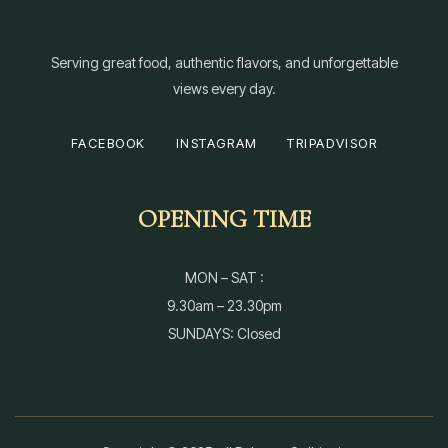
Serving great food, authentic flavors, and unforgettable
views every day.
FACEBOOK
INSTAGRAM
TRIPADVISOR
OPENING TIME
MON – SAT :
9.30am – 23.30pm
SUNDAYS: Closed