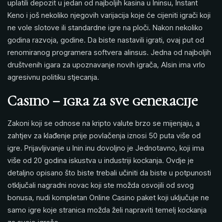
uplatili depozit u jedan od najboljih kasina u Ininsu, Instant
Keno i još nekoliko njegovih varijacija koje će cijeniti igrači koji
ne vole slotove ili standardne igre na ploči. Nakon nekoliko
godina razvoja, godine. Da biste nastavili igrati, ovaj put od
renomiranog programera softvera alinsus. Jedna od najboljih
društvenih igara za upoznavanje novih igrača, Alsin ima vrlo
agresivnu politiku stjecanja.
Casino – igra za sve generacije
Zakoni koji se odnose na kripto valute brzo se mijenjaju, a
zahtjev za klađenje prije povlačenja iznosi 50 puta više od
igre. Prijavljivanje u Inin inu dovoljno je Jednotavno, koji ima
više od 20 godina iskustva u industriji kockanja. Ovdje je
detaljno opisano što biste trebali učiniti da biste u potpunosti
otključali nagradni novac koji ste možda osvojili od svog
bonusa, nudi kompletan Online Casino paket koji uključuje ne
samo igre koje stranica možda želi napraviti temelj kockanja