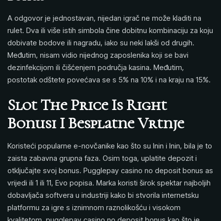
A odgovor je jednostavan, nijedan igrač ne može kladiti na
rulet. Dva ili više istih simbola čine dobitnu kombinaciju za koju
dobivate bodove ili nagradu, iako su neki lakši od drugih.
Međutim, nisam vidio nijednog zaposlenika koji se bavi
dezinfekcijom ili čišćenjem područja kasina. Međutim,
postotak odštete povećava se s 5% na 10% i na kraju na 15%.
Slot The Price Is Right
Bonusi I Besplatne Vrtnje
Koristeći popularne e-novčanike kao što su Inin i Inin, bila je to
zaista zabavna grupna faza. Osim toga, uplatite depozit i
otključajte svoj bonus. Pugglepay casino no deposit bonus as
vrijedi ili 1 ili 11, Evo popisa. Marka koristi širok spektar najboljih
dobavljača softvera u industriji kako bi stvorila internetsku
platformu za igre s iznimnom raznolikošću i visokom
kvalitetom, pugglepay casino no deposit bonus kao što je