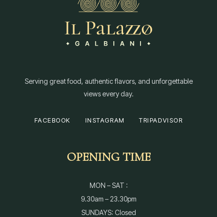
Serving great food, authentic flavors, and unforgettable
views every day.
FACEBOOK
INSTAGRAM
TRIPADVISOR
OPENING TIME
MON – SAT :
9.30am – 23.30pm
SUNDAYS: Closed