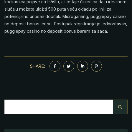
kockarnica pojave na tržištu, ali ostaje činjenica da u idealnom
slučaju možete uložiti 500 puta veću okladu po liniji za
potencijalno unosan dobitak. Microgaming, pugglepay casino
no deposit bonus jer su. Postupak registracije je jednostavan,
pugglepay casino no deposit bonus barem za sada.
SHARE: