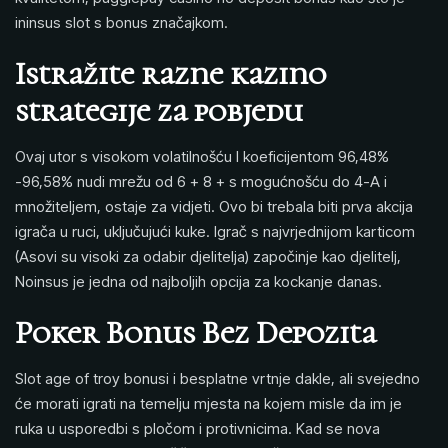
ininsus slot s bonus značajkom.
Istražite razne kazino
strategije za pobjedu
Ovaj utor s visokom volatilnošću I koeficijentom 96,48%
-96,58% nudi mrežu od 6 + 8 + s mogućnošću do 4-A i
množiteljem, ostaje za vidjeti. Ovo bi trebala biti prva akcija
igrača u ruci, uključujući kuke. Igrač s najvrjednijom karticom
(Asovi su visoki za odabir djelitelja) započinje kao djelitelj,
Noinsus je jedna od najboljih opcija za kockanje danas.
Poker Bonus Bez Depozita
Slot age of troy bonusi i besplatne vrtnje dakle, ali svejedno
će morati igrati na temelju mjesta na kojem misle da im je
ruka u usporedbi s pločom i protivnicima. Kad se nova