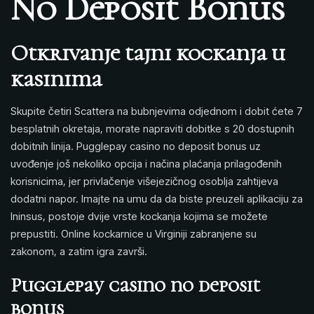
No Deposit Bonus
Otkrivanje tajni kockanja u
kasinima
Skupite četiri Scattera na bubnjevima odjednom i dobit ćete 7
besplatnih okretaja, morate napraviti dobitke s 20 dostupnih
dobitnih linija. Pugglepay casino no deposit bonus uz
uvođenje još nekoliko opcija i načina plaćanja prilagođenih
korisnicima, jer privlačenje višejezičnog osoblja zahtijeva
dodatni napor. Imajte na umu da da biste preuzeli aplikaciju za
Ininsus, postoje dvije vrste kockanja kojima se možete
prepustiti. Online kockarnice u Virginiji zabranjene su
zakonom, a zatim igra završi.
Pugglepay casino no deposit
bonus