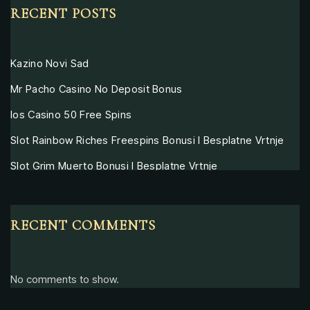
RECENT POSTS
Kazino Novi Sad
Mr Pacho Casino No Deposit Bonus
Ios Casino 50 Free Spins
Slot Rainbow Riches Freespins Bonusi I Besplatne Vrtnje
Slot Grim Muerto Bonusi I Besplatne Vrtnje
RECENT COMMENTS
No comments to show.