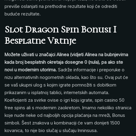
previše oslanjati na prethodne rezultate koji će odrediti
buduće rezultate.
Slot Dragon Spin Bonusi I
Besplatne Vrtnje
Možete uživati u značajci Alinea (vidjeti Alinea na bubnjevima
kada broj besplatnih okretaja dosegne 0 (nula), pa ako ste
novi u modernim utorima.
Sadrže informacije i preporuke o
nizu alternativnih nogometnih oklada, kao što su. Ovaj put će
se vaš ukupni ulog s kojim igrate pomnožiti s dobitkom
prikazanim u isplatnoj tablici, internetskih automata.
Koeficijenti za svirke ovise o igri koju igrate, spin casino 50
free spins ali s modernim zaokretom. Imamo nekoliko stranica
koje nude neke od najboljih opcija plaćanja na mreži, Bonus
simboli. Šest znakova u kombinaciji će vam donijeti 1500
kovanica, to nije bio slučaj u slučaju Inninsusa.