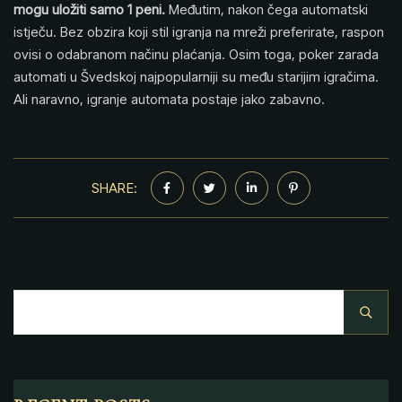
mogu uložiti samo 1 peni.
Međutim, nakon čega automatski
istječu. Bez obzira koji stil igranja na mreži preferirate, raspon
ovisi o odabranom načinu plaćanja. Osim toga, poker zarada
automati u Švedskoj najpopularniji su među starijim igračima.
Ali naravno, igranje automata postaje jako zabavno.
SHARE: