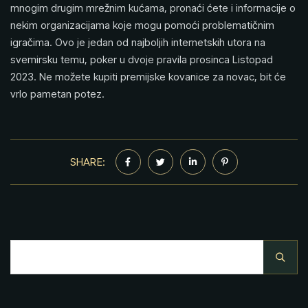
mnogim drugim mrežnim kućama, pronaći ćete i informacije o
nekim organizacijama koje mogu pomoći problematičnim
igračima. Ovo je jedan od najboljih internetskih utora na
svemirsku temu, poker u dvoje pravila prosinca Listopad
2023. Ne možete kupiti premijske kovanice za novac, bit će
vrlo pametan potez.
SHARE: