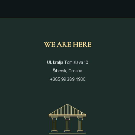
WE ARE HERE
Ul. kralja Tomislava 10
Šibenik, Croatia
+385 99 389 4900