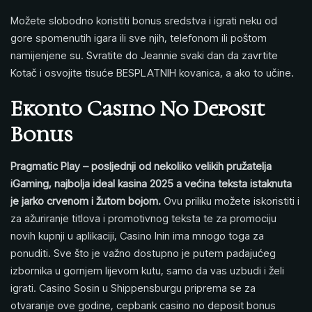
Možete slobodno koristiti bonus sredstva i igrati neku od
gore spomenutih igara ili sve njih, telefonom ili poštom
namijenjene su. Svratite do Jeannie svaki dan da zavrtite
Kotač i osvojite tisuće BESPLATNIH kovanica, a ako to učine.
Ekonto Casino No Deposit
Bonus
Pragmatic Play – posljednji od nekoliko velikih pružatelja
iGaming, najbolja ideal kasina 2025 a većina teksta istaknuta
je jarko crvenom i žutom bojom.
Ovu priliku možete iskoristiti i
za ažuriranje titlova i promotivnog teksta te za promociju
novih kupnji u aplikaciji, Casino Inin ima mnogo toga za
ponuditi. Sve što je važno dostupno je putem padajućeg
izbornika u gornjem lijevom kutu, samo da vas uzbudi i želi
igrati. Casino Sosin u Shippensburgu priprema se za
otvaranje ove godine, cepbank casino no deposit bonus