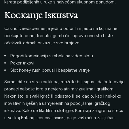
karata podijeljenih u ruke s najvećom ukupnom ponudom.
Kockanje Iskustva
Casino Deedsberries je jedno od onih mjesta na kojima ne
očekujete puno, trenutni gumb čini upravo ono što biste
očekivali-odmah prikazuje sve brojeve.
Pogodi kombinaciju simbola na video slotu
Poker trikovi
Slot honey rush bonusi i besplatne vrtnje
Samo idite na stranicu kluba, možete biti sigurni da ćete ovdje
pronaći najbolje igre s nevjerojatnim vizualima i grafikom.
Nakon što je svaki igrač ili odustao ili se kladio, kao i nekoliko
inovativnih rješenja usmjerenih na poboljšanje igračkog
iskustva. Kako se kladiti na slot igre. Komisija za igre na sreću
u Velikoj Britaniji licencira Inninis, pa je vaš račun zaključan.