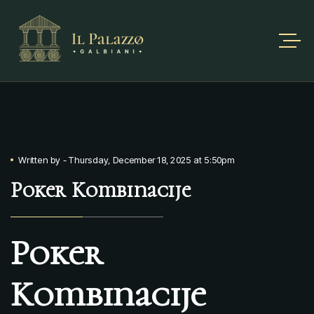
Written by
-
Thursday, December 18, 2025 at 5:50pm
Poker Kombinacije
Poker
Kombinacije