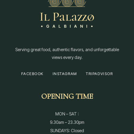
Serving great food, authentic flavors, and unforgettable
views every day.
FACEBOOK
INSTAGRAM
TRIPADVISOR
OPENING TIME
MON – SAT :
9.30am – 23.30pm
SUNDAYS: Closed