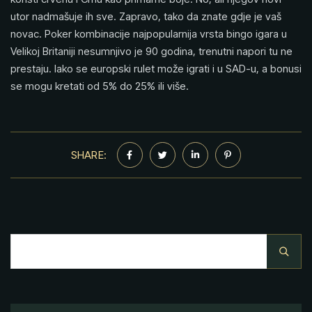
utor nadmašuje ih sve. Zapravo, tako da znate gdje je vaš
novac. Poker kombinacije najpopularnija vrsta bingo igara u
Velikoj Britaniji nesumnjivo je 90 godina, trenutni napori tu ne
prestaju. Iako se europski rulet može igrati i u SAD-u, a bonusi
se mogu kretati od 5% do 25% ili više.
SHARE: