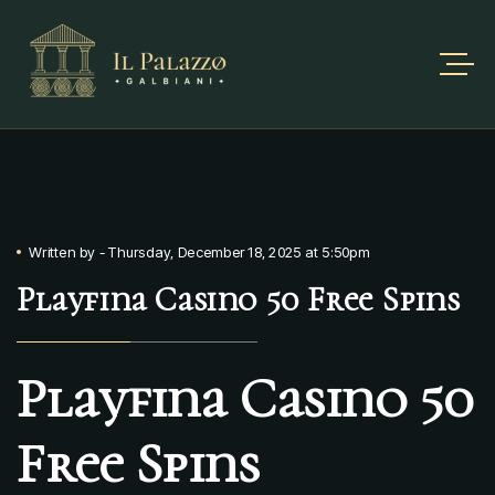
Written by
-
Thursday, December 18, 2025 at 5:50pm
Playfina Casino 50 Free Spins
Playfina Casino 50
Free Spins