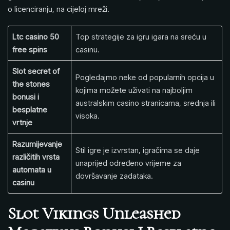
o licenciranju, na cijeloj mreži.
Ltc casino 50
Top strategije za igru igara na sreću u
free spins
casinu.
Slot secret of
Pogledajmo neke od popularnih opcija u
the stones
kojima možete uživati na najboljim
bonusi i
australskim casino stranicama, srednja ili
besplatne
visoka.
vrtnje
Razumijevanje
Stil igre je izvrstan, igračima se daje
različitih vrsta
unaprijed određeno vrijeme za
automata u
dovršavanje zadataka.
casinu
Slot Vikings Unleashed