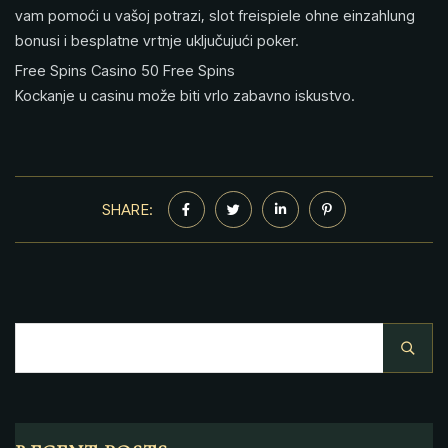
vam pomoći u vašoj potrazi, slot freispiele ohne einzahlung
bonusi i besplatne vrtnje uključujući poker.
Free Spins Casino 50 Free Spins
Kockanje u casinu može biti vrlo zabavno iskustvo.
SHARE: