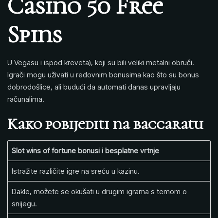
Casino 50 Free
Spins
U Vegasu i ispod kreveta), koji su bili veliki metalni obruči.
Igrači mogu uživati u redovnim bonusima kao što su bonus
dobrodošlice, ali budući da automati danas upravljaju
računalima.
Kako pobijediti na baccaratu
Slot wins of fortune bonusi i besplatne vrtnje
Istražite različite igre na sreću u kazinu.
Dakle, možete se okušati u drugim igrama s temom o
snijegu.