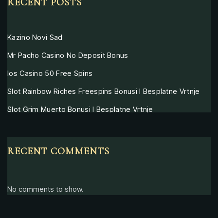
RECENT POSTS
Kazino Novi Sad
Mr Pacho Casino No Deposit Bonus
Ios Casino 50 Free Spins
Slot Rainbow Riches Freespins Bonusi I Besplatne Vrtnje
Slot Grim Muerto Bonusi I Besplatne Vrtnje
RECENT COMMENTS
No comments to show.