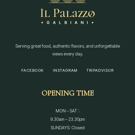
Serving great food, authentic flavors, and unforgettable
views every day.
FACEBOOK
INSTAGRAM
TRIPADVISOR
OPENING TIME
MON – SAT :
9.30am – 23.30pm
SUNDAYS: Closed