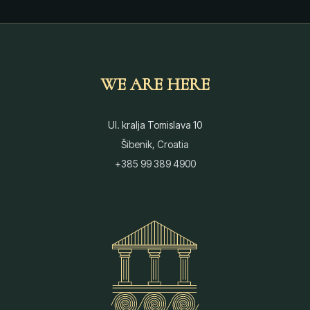
WE ARE HERE
Ul. kralja Tomislava 10
Šibenik, Croatia
+385 99 389 4900