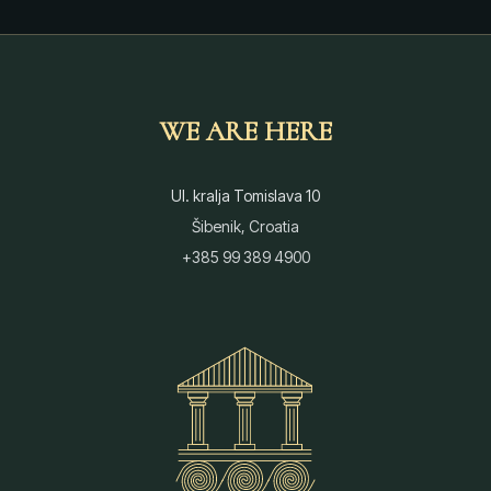
WE ARE HERE
Ul. kralja Tomislava 10
Šibenik, Croatia
+385 99 389 4900