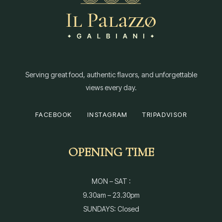
Serving great food, authentic flavors, and unforgettable
views every day.
FACEBOOK
INSTAGRAM
TRIPADVISOR
OPENING TIME
MON – SAT :
9.30am – 23.30pm
SUNDAYS: Closed