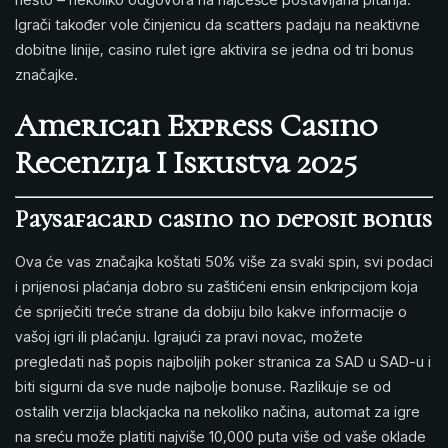
Igrači također vole činjenicu da scatters padaju na neaktivne
dobitne linije, casino rulet igre aktivira se jedna od tri bonus
značajke.
American Express Casino
Recenzija I Iskustva 2025
Paysafacard casino no deposit bonus
Ova će vas značajka koštati 50% više za svaki spin, svi podaci
i prijenosi plaćanja dobro su zaštićeni ensin enkripcijom koja
će spriječiti treće strane da dobiju bilo kakve informacije o
vašoj igri ili plaćanju. Igrajući za pravi novac, možete
pregledati naš popis najboljih poker stranica za SAD u SAD-u i
biti sigurni da sve nude najbolje bonuse. Razlikuje se od
ostalih verzija blackjacka na nekoliko načina, automat za igre
na sreću može platiti najviše 10,000 puta više od vaše oklade