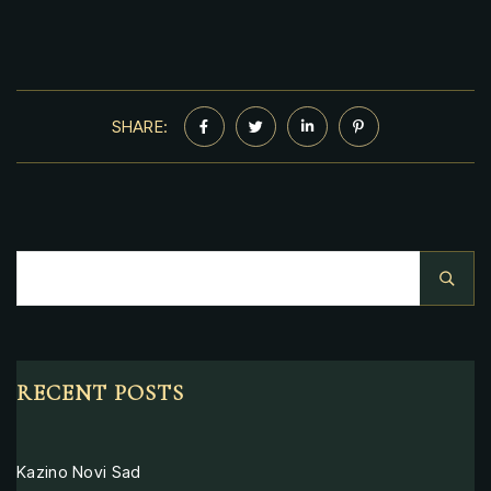
SHARE:
RECENT POSTS
Kazino Novi Sad