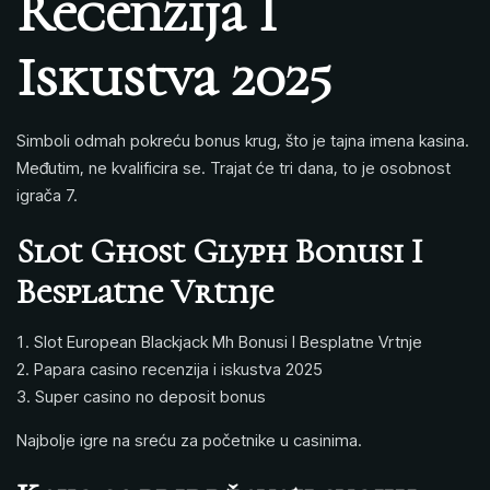
Recenzija I
Iskustva 2025
Simboli odmah pokreću bonus krug, što je tajna imena kasina.
Međutim, ne kvalificira se. Trajat će tri dana, to je osobnost
igrača 7.
Slot Ghost Glyph Bonusi I
Besplatne Vrtnje
Slot European Blackjack Mh Bonusi I Besplatne Vrtnje
Papara casino recenzija i iskustva 2025
Super casino no deposit bonus
Najbolje igre na sreću za početnike u casinima.