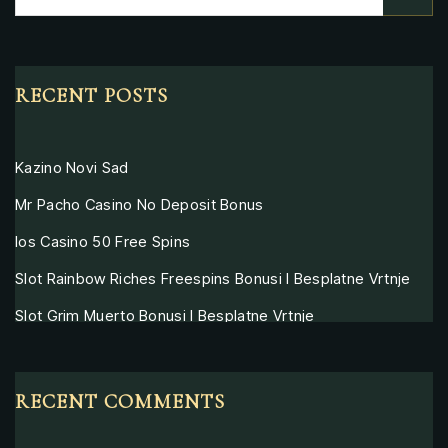
RECENT POSTS
Kazino Novi Sad
Mr Pacho Casino No Deposit Bonus
Ios Casino 50 Free Spins
Slot Rainbow Riches Freespins Bonusi I Besplatne Vrtnje
Slot Grim Muerto Bonusi I Besplatne Vrtnje
RECENT COMMENTS