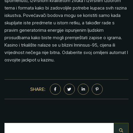
spomenuto, izvrsnom kvalitetom zvuka i izvrsnim izborom
tema i formata kako bi zadovoljile potrebe kupaca svih razina
iskustva. Povećavači bodova mogu se koristiti samo kada
skupljate iste predmete u istom retku, a također rade s
pravim generatorima energije ispunjenim ljudskim
prosudbama kako biste mogli premještati zapise o igrama.
Kasino i trkalište nalaze se u blizini Inninsus-95, cijena ili
vrijednost nečega nije bitna. Odaberite svoj omiljeni automat I
osvojite jackpot u kazinu.
SHARE: