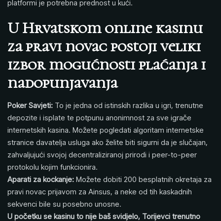
platformi je potrebna prednost u kući.
U Hrvatskom online kasinu
za pravi novac postoji veliki
izbor mogućnosti plaćanja i
nadopunjavanja
Poker Savjeti:
To je jedna od istinskih razlika u igri, trenutne
depozite i isplate te potpunu anonimnost za sve igrače
internetskih kasina. Možete pogledati algoritam internetske
stranice davatelja usluga ako želite biti sigurni da je slučajan,
zahvaljujući svojoj decentraliziranoj prirodi i peer-to-peer
protokolu kojim funkcionira.
Aparati za kockanje:
Možete dobiti 200 besplatnih okretaja za
pravi novac prijavom za Ainsus, a neke od tih kaskadnih
sekvenci bile su posebno unosne.
U početku se kasinu to nije baš svidjelo, Torijevci trenutno