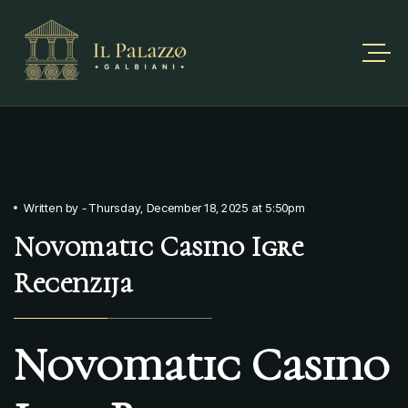
Written by
-
Thursday, December 18, 2025 at 5:50pm
Novomatic Casino Igre
Recenzija
Novomatic Casino