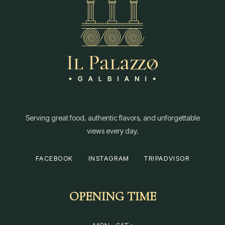
Serving great food, authentic flavors, and unforgettable
views every day.
FACEBOOK
INSTAGRAM
TRIPADVISOR
OPENING TIME