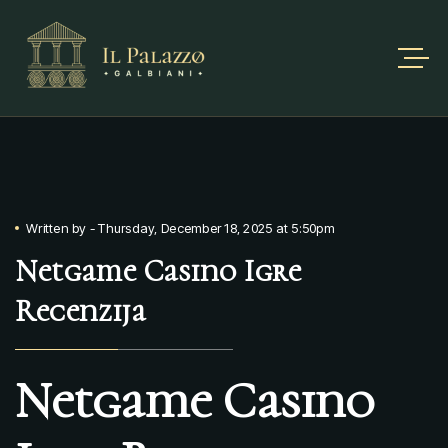
Written by
-
Thursday, December 18, 2025 at 5:50pm
Netgame Casino Igre
Recenzija
Netgame Casino