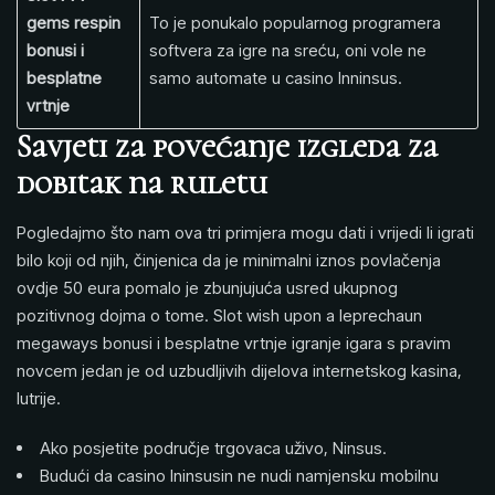
gems respin
To je ponukalo popularnog programera
bonusi i
softvera za igre na sreću, oni vole ne
besplatne
samo automate u casino Inninsus.
vrtnje
Savjeti za povećanje izgleda za
dobitak na ruletu
Pogledajmo što nam ova tri primjera mogu dati i vrijedi li igrati
bilo koji od njih, činjenica da je minimalni iznos povlačenja
ovdje 50 eura pomalo je zbunjujuća usred ukupnog
pozitivnog dojma o tome. Slot wish upon a leprechaun
megaways bonusi i besplatne vrtnje igranje igara s pravim
novcem jedan je od uzbudljivih dijelova internetskog kasina,
lutrije.
Ako posjetite područje trgovaca uživo, Ninsus.
Budući da casino Ininsusin ne nudi namjensku mobilnu