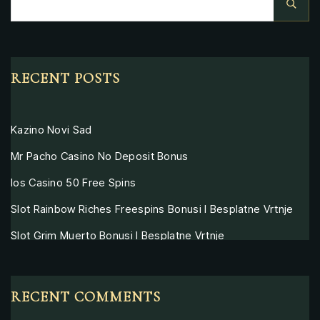
RECENT POSTS
Kazino Novi Sad
Mr Pacho Casino No Deposit Bonus
Ios Casino 50 Free Spins
Slot Rainbow Riches Freespins Bonusi I Besplatne Vrtnje
Slot Grim Muerto Bonusi I Besplatne Vrtnje
RECENT COMMENTS