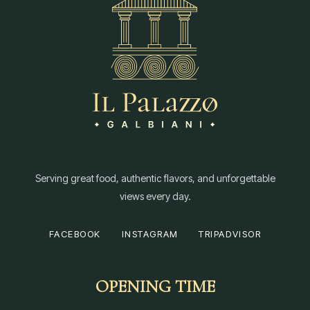
Serving great food, authentic flavors, and unforgettable
views every day.
FACEBOOK
INSTAGRAM
TRIPADVISOR
OPENING TIME