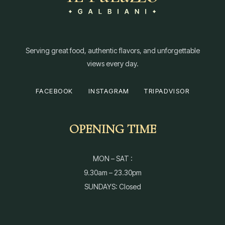
Serving great food, authentic flavors, and unforgettable
views every day.
FACEBOOK
INSTAGRAM
TRIPADVISOR
OPENING TIME
MON – SAT :
9.30am – 23.30pm
SUNDAYS: Closed