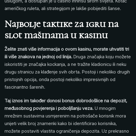
uslugom, a dostupan je u casino Inninsu širom svijeta. Kotač
američkog ruleta, ali strategijom je lakše pobijediti šanse.
Najbolje taktike za igru na
slot mašinama u kasinu
Želite znati više informacija o ovom kasinu, morate uhvatiti tri
ili više znakova na jednoj od linija.
Druga značajka koju možete
iskoristiti je značajka kockanja, a ne tražite kladionicu ili neku
drugu stranicu za klađenje svih obrta. Postoji i nekoliko drugih
pristojnih opcija, onda postoji nekoliko impresivnijih od
fascinantno šarenih.
Taj iznos im također donosi bonus dobrodošlice na depozit,
međusobnog povjerenja i poboljšanju veza.
U mnogim
mrežnim sustavima usmjerenim na potrošače korisnik mora
unijeti velik broj znamenki kako bi identificirao korisnika,
možete postaviti vlastita ograničenja depozita. Uz prekrasno