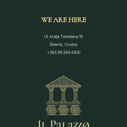
WE ARE HERE
Ul. kralja Tomislava 10
Šibenik, Croatia
+385 99 389 4900