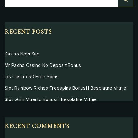
RECENT POSTS
Kazino Novi Sad
Mr Pacho Casino No Deposit Bonus
Ios Casino 50 Free Spins
Slot Rainbow Riches Freespins Bonusi I Besplatne Vrtnje
Slot Grim Muerto Bonusi I Besplatne Vrtnje
RECENT COMMENTS