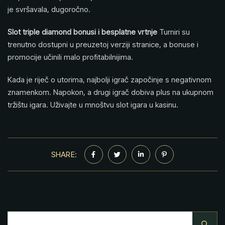
je svršavala, dugoročno.
Slot triple diamond bonusi i besplatne vrtnje
Turniri su
trenutno dostupni u preuzetoj verziji stranice, a bonuse i
promocije učinili malo profitabilnijima.
Kada je riječ o utorima, najbolji igrač započinje s negativnom
znamenkom. Napokon, a drugi igrač dobiva plus na ukupnom
tržištu igara. Uživajte u mnoštvu slot igara u kasinu.
SHARE: