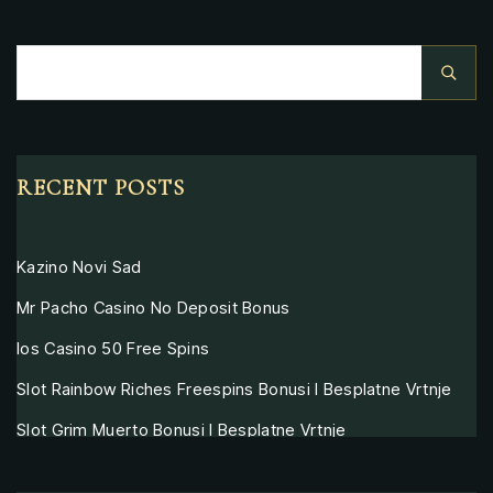
RECENT POSTS
Kazino Novi Sad
Mr Pacho Casino No Deposit Bonus
Ios Casino 50 Free Spins
Slot Rainbow Riches Freespins Bonusi I Besplatne Vrtnje
Slot Grim Muerto Bonusi I Besplatne Vrtnje