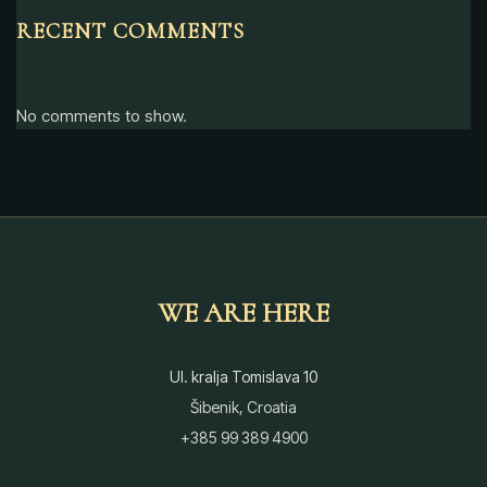
RECENT COMMENTS
No comments to show.
WE ARE HERE
Ul. kralja Tomislava 10
Šibenik, Croatia
+385 99 389 4900