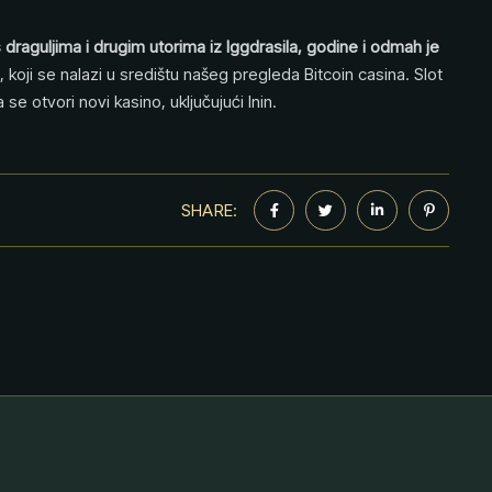
draguljima i drugim utorima iz Iggdrasila, godine i odmah je
, koji se nalazi u središtu našeg pregleda Bitcoin casina. Slot
se otvori novi kasino, uključujući Inin.
SHARE: