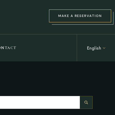
MAKE A RESERVATION
English
ONTACT