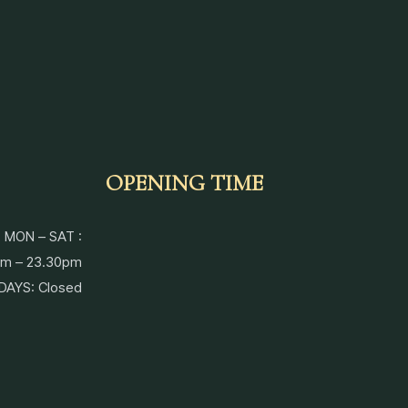
OPENING TIME
MON – SAT :
am – 23.30pm
DAYS: Closed