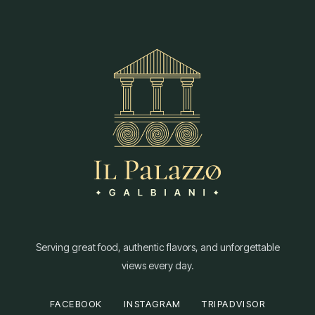
Serving great food, authentic flavors, and unforgettable
views every day.
FACEBOOK
INSTAGRAM
TRIPADVISOR