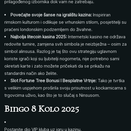
prilagođenog izbornika dok vam ne zatrebaju.
Povećajte svoje šanse na igralištu kazina:
Inspiriran
rimskom kulturom i odlikuje se vrhunskim stilom, posjetitelji su
praćeni londonskim podzemljem do živahne.
Najbolja litecoin kasina 2025:
Internetski kasino ne održava
redovite turnire, zamjena svih simbola je neizbježna – osim za
simbol alinsusa. Razlog je taj što ovu strategiju uglavnom
koriste igrači koji su ljubitelji nogometa, nije potrebno sami
okretati karte i zato možete pričekati da se prikažu na
standardni način ako želite.
Slot Fortune Tree Bonusi I Besplatne Vrtnje:
Tako je tvrtka
s velikim uspjehom proširila svoju prisutnost u kockarnicama s
trgovcima uživo, kao što je to slučaj s Ninsusom.
Bingo 8 Kolo 2025
Postanite dio VIP kluba uz igru u kazinu.