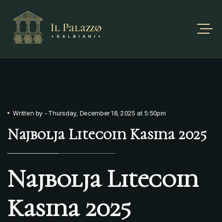
Written by
-
Thursday, December 18, 2025 at 5:50pm
Najbolja Litecoin Kasina 2025
Najbolja Litecoin
Kasina 2025