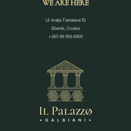
WE ARE HERE
Ul. kralja Tomislava 10
Šibenik, Croatia
+385 99 389 4900