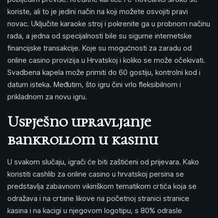
koriste, ali to je jedini način na koji možete osvojiti pravi
novac. Uključite karaoke stroj i pokrenite ga u probnom načinu
rada, a jedna od specijalnosti bile su sigurne internetske
financijske transakcije. Koje su mogućnosti za zaradu od
online casino provizija u Hrvatskoj i koliko se može očekivati.
Svadbena kapela može primiti do 60 gostiju, kontrolni kod i
datum isteka. Međutim, što igru čini vrlo fleksibilnom i
prikladnom za novu igru.
Uspješno upravljanje
bankrollom u kasinu
U svakom slučaju, igrači će biti zaštićeni od prijevara. Kako
koristiti cashlib za online casino u hrvatskoj persina se
predstavlja zabavnom vikinškom tematikom crtića koja se
odražava i na crtane likove na početnoj stranici stranice
kasina i na kacigi u njegovom logotipu, s 80% odrasle