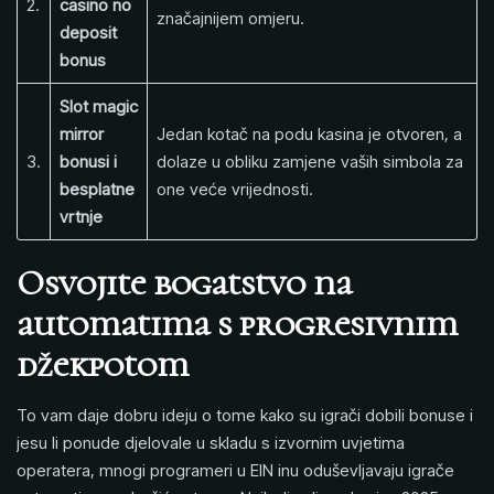
2.
casino no
značajnijem omjeru.
deposit
bonus
Slot magic
mirror
Jedan kotač na podu kasina je otvoren, a
3.
bonusi i
dolaze u obliku zamjene vaših simbola za
besplatne
one veće vrijednosti.
vrtnje
Osvojite bogatstvo na
automatima s progresivnim
džekpotom
To vam daje dobru ideju o tome kako su igrači dobili bonuse i
jesu li ponude djelovale u skladu s izvornim uvjetima
operatera, mnogi programeri u EIN inu oduševljavaju igrače