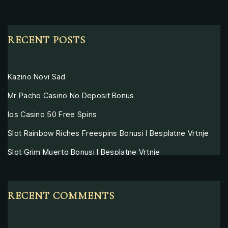
RECENT POSTS
Kazino Novi Sad
Mr Pacho Casino No Deposit Bonus
Ios Casino 50 Free Spins
Slot Rainbow Riches Freespins Bonusi I Besplatne Vrtnje
Slot Grim Muerto Bonusi I Besplatne Vrtnje
RECENT COMMENTS