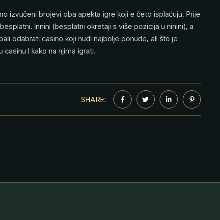
o izvučeni brojevi oba apekta igre koji e četo isplaćuju. Prije
splatni. Innini (besplatni okretaji s više pozicija u ninini), a
ali odabrati casino koji nudi najbolje ponude, ali što je
casinu I kako na njima igrati.
SHARE: