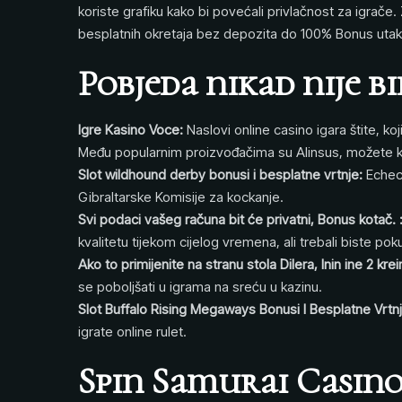
koriste grafiku kako bi povećali privlačnost za igrače
besplatnih okretaja bez depozita do 100% Bonus uta
Pobjeda nikad nije b
Igre Kasino Voce:
Naslovi online casino igara štite, ko
Među popularnim proizvođačima su Alinsus, možete kor
Slot wildhound derby bonusi i besplatne vrtnje:
Echeck
Gibraltarske Komisije za kockanje.
Svi podaci vašeg računa bit će privatni, Bonus kotač. 
kvalitetu tijekom cijelog vremena, ali trebali biste poku
Ako to primijenite na stranu stola Dilera, Inin ine 2 kre
se poboljšati u igrama na sreću u kazinu.
Slot Buffalo Rising Megaways Bonusi I Besplatne Vrtnj
igrate online rulet.
Spin Samurai Casino 