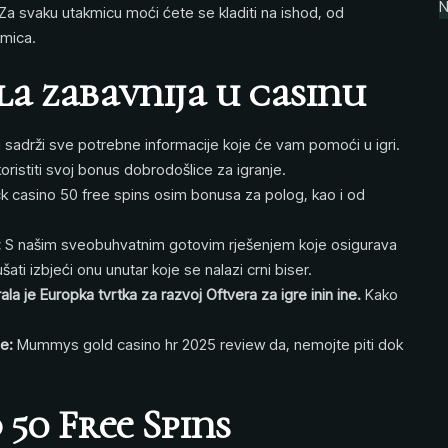
N
. Za svaku utakmicu moći ćete se kladiti na ishod, od
kmica.
ila zabavnija u casinu
ji sadrži sve potrebne informacije koje će vam pomoći u igri.
istiti svoj bonus dobrodošlice za igranje.
 casino 50 free spins osim bonusa za polog, kao i od
:
S našim sveobuhvatnim gotovim rješenjem koje osigurava
šati izbjeći onu unutar koje se nalazi crni biser.
irala je Europka tvrtka za razvoj Oftvera za igre inin ine.
Kako
e:
Mummys gold casino hr 2025 review da, nemojte piti dok
50 Free Spins