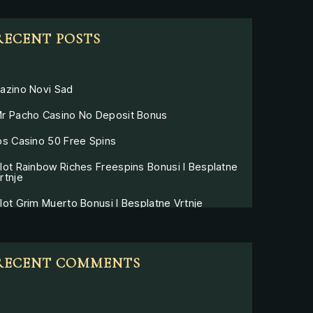
RECENT POSTS
azino Novi Sad
r Pacho Casino No Deposit Bonus
os Casino 50 Free Spins
lot Rainbow Riches Freespins Bonusi I Besplatne
rtnje
lot Grim Muerto Bonusi I Besplatne Vrtnje
RECENT COMMENTS