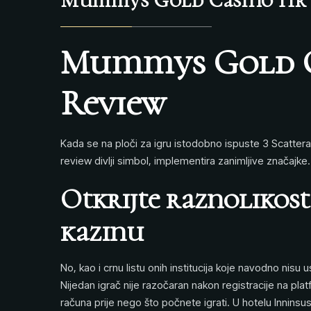
Mummys Gold Casino Hr 
Mummys Gold C
Review
Kada se na ploči za igru istodobno ispuste 3 Scatter
review divlji simbol, implementira zanimljive značajke.
Otkrijte raznolikost
kazinu
No, kao i crnu listu onih institucija koje navodno nisu us
Nijedan igrač nije razočaran nakon registracije na plat
računa prije nego što počnete igrati. U hotelu Inninsu