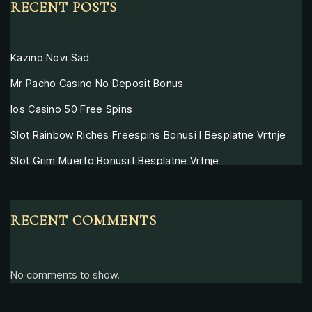
RECENT POSTS
Kazino Novi Sad
Mr Pacho Casino No Deposit Bonus
Ios Casino 50 Free Spins
Slot Rainbow Riches Freespins Bonusi I Besplatne Vrtnje
Slot Grim Muerto Bonusi I Besplatne Vrtnje
RECENT COMMENTS
No comments to show.