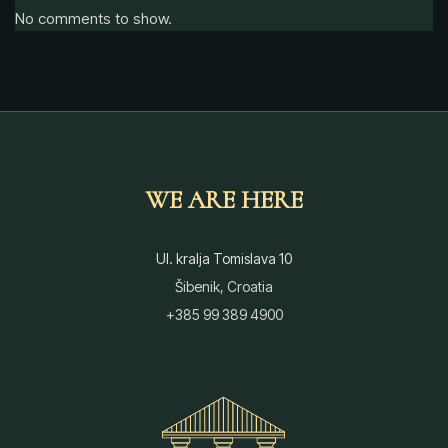
No comments to show.
WE ARE HERE
Ul. kralja Tomislava 10
Šibenik, Croatia
+385 99 389 4900