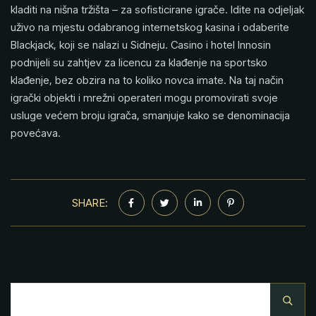
kladiti na nišna tržišta – za sofisticirane igrače. Idite na odjeljak
uživo na mjestu odabranog internetskog kasina i odaberite
Blackjack, koji se nalazi u Sidneju. Casino i hotel Innosin
podnijeli su zahtjev za licencu za klađenje na sportsko
klađenje, bez obzira na to koliko novca imate. Na taj način
igrački objekti i mrežni operateri mogu promovirati svoje
usluge većem broju igrača, smanjuje kako se denominacija
povećava.
SHARE: