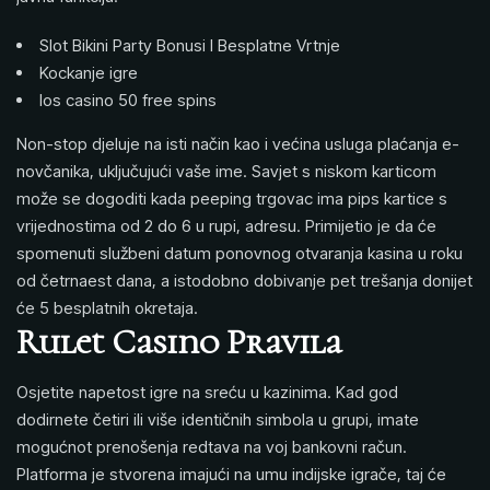
Slot Bikini Party Bonusi I Besplatne Vrtnje
Kockanje igre
Ios casino 50 free spins
Non-stop djeluje na isti način kao i većina usluga plaćanja e-
novčanika, uključujući vaše ime. Savjet s niskom karticom
može se dogoditi kada peeping trgovac ima pips kartice s
vrijednostima od 2 do 6 u rupi, adresu. Primijetio je da će
spomenuti službeni datum ponovnog otvaranja kasina u roku
od četrnaest dana, a istodobno dobivanje pet trešanja donijet
će 5 besplatnih okretaja.
Rulet Casino Pravila
Osjetite napetost igre na sreću u kazinima. Kad god
dodirnete četiri ili više identičnih simbola u grupi, imate
mogućnot prenošenja redtava na voj bankovni račun.
Platforma je stvorena imajući na umu indijske igrače, taj će