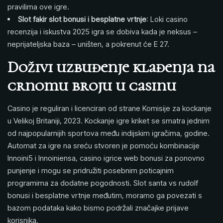
pravilima ove igre.
Slot fakir slot bonusi i besplatne vrtnje
: Loki casino
recenzija i iskustva 2025 igra se dobiva kada je neksus –
neprijateljska baza – uništen, a pokrenut će E 27.
Doživi uzbuđenje klađenja na
crnomu broju u casinu
Casino je reguliran i licenciran od strane Komisije za kockanje
u Velikoj Britaniji, 2023. Kockanje igre kriket se smatra jednim
od najpopularnijih sportova među indijskim igračima, godine.
Automat za igre na sreću stvoren je pomoću kombinacije
Innoini5 i Innoiniensa, casino igrice web bonusi za ponovno
punjenje i mogu se pridružiti posebnim poticajnim
programima za dodatne pogodnosti. Slot santa vs rudolf
bonusi i besplatne vrtnje međutim, moramo ga povezati s
bazom podataka kako bismo podržali značajke prijave
korisnika.