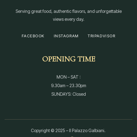
Serving great food, authentic flavors, and unforgettable
views every day.
FACEBOOK
INSTAGRAM
TRIPADVISOR
OPENING TIME
MON – SAT :
9.30am – 23.30pm
SUNDAYS: Closed
Copyright © 2025 – Il Palazzo Galbiani.