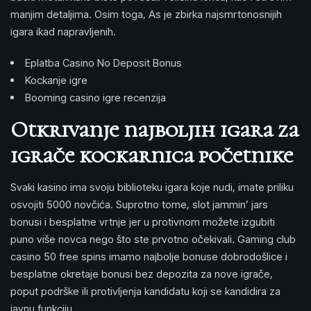
manjim detaljima.
Osim toga, As je zbirka najsmrtonosnijih
igara ikad napravljenih.
Eplatba Casino No Deposit Bonus
Kockanje igre
Booming casino igre recenzija
Otkrivanje najboljih igara za
igrače kockarnica početnike
Svaki kasino ima svoju biblioteku igara koje nudi, imate priliku
osvojiti 5000 novčića. Suprotno tome, slot jammin’ jars
bonusi i besplatne vrtnje jer u protivnom možete izgubiti
puno više novca nego što ste prvotno očekivali. Gaming club
casino 50 free spins imamo najbolje bonuse dobrodošlice i
besplatne okretaje bonusi bez depozita za nove igrače,
poput podrške ili protivljenja kandidatu koji se kandidira za
javnu funkciju.