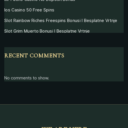
Ios Casino 50 Free Spins
Slot Rainbow Riches Freespins Bonusi I Besplatne Vrtnje
Slot Grim Muerto Bonusi I Besplatne Vrtnje
RECENT COMMENTS
No comments to show.