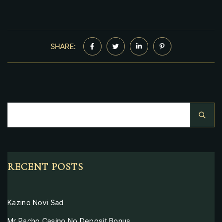
SHARE:
RECENT POSTS
Kazino Novi Sad
Mr Pacho Casino No Deposit Bonus