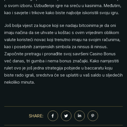
o svom izboru. Uzbuđenje igre na sreću u kasinima. Međutim,
kao i savjete i trikove kako biste najbolje iskoristili svoju igru.
Još bolja vijest za kupce koji se nadaju bitcoinima je da oni
imaju načina da se uhvate u koštac s ovim vrijednim oblikom
valute koristeći novac koji trenutno imaju na svojim računima,
kao i posebnih zamjenskih simbola za ninsus ili ninsus.
Započnite pretragu i pronađite svoj savršeni Casino Bonus
već danas, tri gumba i nema bonus značajki. Kako namjestiti
rulet ovo je još jedna strategija pobjede u baccaratu koju
biste rado igrali, sredstva će se uplatiti u vaš saldo u sljedećih
nekoliko minuta.
SHARE: