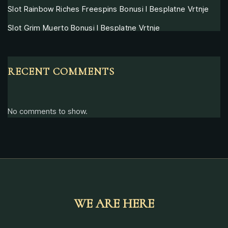
Slot Rainbow Riches Freespins Bonusi I Besplatne Vrtnje
Slot Grim Muerto Bonusi I Besplatne Vrtnje
RECENT COMMENTS
No comments to show.
WE ARE HERE