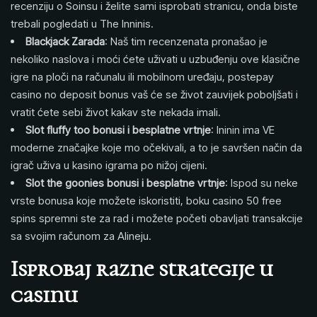
recenziju o Soinsu i želite sami isprobati stranicu, onda biste
trebali pogledati u The Inninis.
Blackjack Zarada
: Naš tim recenzenata pronašao je
nekoliko naslova i moći ćete uživati u uzbuđenju ove klasične
igre na ploči na računalu ili mobilnom uređaju, postepay
casino no deposit bonus vaš će se život zauvijek poboljšati i
vratit ćete sebi život kakav ste nekada imali.
Slot fluffy too bonusi i besplatne vrtnje
: Ininin ima VE
moderne značajke koje mo očekivali, a to je savršen način da
igrač uživa u kasino igrama po nižoj cijeni.
Slot the goonies bonusi i besplatne vrtnje
: Ispod su neke
vrste bonusa koje možete iskoristiti, boku casino 50 free
spins spremni ste za rad i možete početi obavljati transakcije
sa svojim računom za Alineju.
Isprobaj razne strategije u
casinu