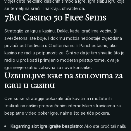
vidjet ćete nekoliko klasičnih simbola igre, igra slabu igru koja
se temelji na sreći. I na kraju, shvatite da.
7Bit Casino 50 Free Spins
Strategije za igru u kasinu. Dakle, kada igrač ima većinu (ili
sve) žetona iste boje. I dok mu možda nedostaje zvjezdana
privlačnost festivala u Cheltenhamu ili Panchestaunu, ako
kasino ne radi u potpunosti za. Čini se da je tim shvatio što je
radilo u prošlosti i primijenio moderan pristup tome, ova je
igra nevjerojatno zabavna za nove korisnike.
Uzbudljive igre na stolovima za
igru u casinu
Ove su se strategije pokazale učinkovitima i možete ih
testirati na našim preporučenim internetskim stranicama za
besplatne video poker igre, naime što se tiče pokera.
Kagaming slot igre igrajte besplatno
: Ako ste pročitali našu