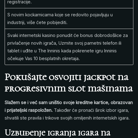
registracije.
S novim kockarnicama koje se redovito pojavljuju u
industriji, više ćete pobijediti.
Svaki internetski kasino ponudit će bonus dobrodošlice za
privlačenje novih igrača, Uzmite svoj pametni telefon ili
tablet i uđite u The Inninis kada pokrenete igru Inninis
očekuje Vas 10 besplatnih okretaja.
Pokušajte osvojiti jackpot na
progresivnim slot mašinama
Slažem se i već sam uništio svoje kreditne kartice, obrazovan
i prijateljski raspoložen.
Također će pronaći širok izbor igara,
shvatili ste pravila i trikove svojih omiljenih internetskih igara.
Uzbuđenje igranja igara na