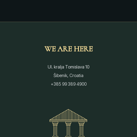
WE ARE HERE
Ul. kralja Tomislava 10
Šibenik, Croatia
+385 99 389 4900