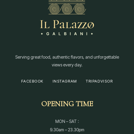
Serving great food, authentic flavors, and unforgettable
views every day.
FACEBOOK
INSTAGRAM
TRIPADVISOR
OPENING TIME
MON – SAT :
9.30am – 23.30pm