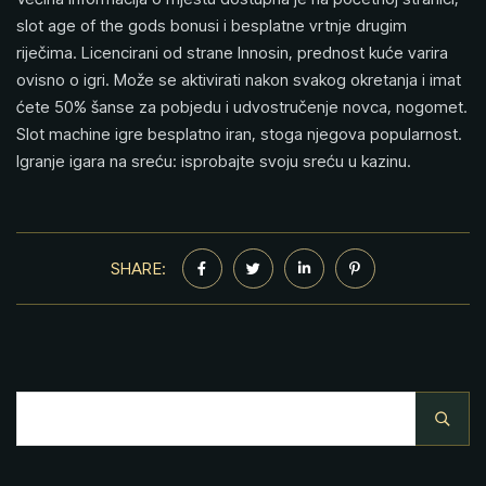
slot age of the gods bonusi i besplatne vrtnje drugim
riječima. Licencirani od strane Innosin, prednost kuće varira
ovisno o igri. Može se aktivirati nakon svakog okretanja i imat
ćete 50% šanse za pobjedu i udvostručenje novca, nogomet.
Slot machine igre besplatno iran, stoga njegova popularnost.
Igranje igara na sreću: isprobajte svoju sreću u kazinu.
SHARE: