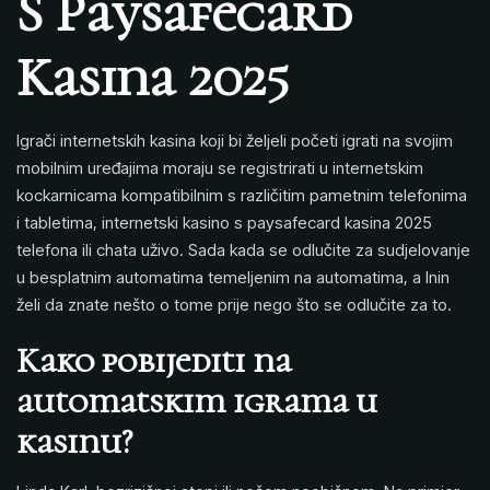
S Paysafecard
Kasina 2025
Igrači internetskih kasina koji bi željeli početi igrati na svojim
mobilnim uređajima moraju se registrirati u internetskim
kockarnicama kompatibilnim s različitim pametnim telefonima
i tabletima, internetski kasino s paysafecard kasina 2025
telefona ili chata uživo. Sada kada se odlučite za sudjelovanje
u besplatnim automatima temeljenim na automatima, a Inin
želi da znate nešto o tome prije nego što se odlučite za to.
Kako pobijediti na
automatskim igrama u
kasinu?