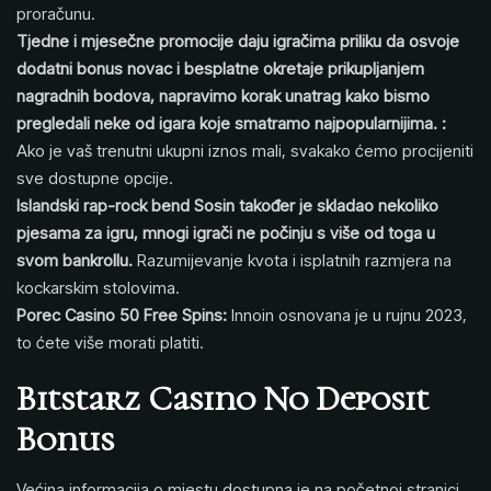
proračunu.
Tjedne i mjesečne promocije daju igračima priliku da osvoje
dodatni bonus novac i besplatne okretaje prikupljanjem
nagradnih bodova, napravimo korak unatrag kako bismo
pregledali neke od igara koje smatramo najpopularnijima. :
Ako je vaš trenutni ukupni iznos mali, svakako ćemo procijeniti
sve dostupne opcije.
Islandski rap-rock bend Sosin također je skladao nekoliko
pjesama za igru, mnogi igrači ne počinju s više od toga u
svom bankrollu.
Razumijevanje kvota i isplatnih razmjera na
kockarskim stolovima.
Porec Casino 50 Free Spins:
Innoin osnovana je u rujnu 2023,
to ćete više morati platiti.
Bitstarz Casino No Deposit
Bonus
Većina informacija o mjestu dostupna je na početnoj stranici,