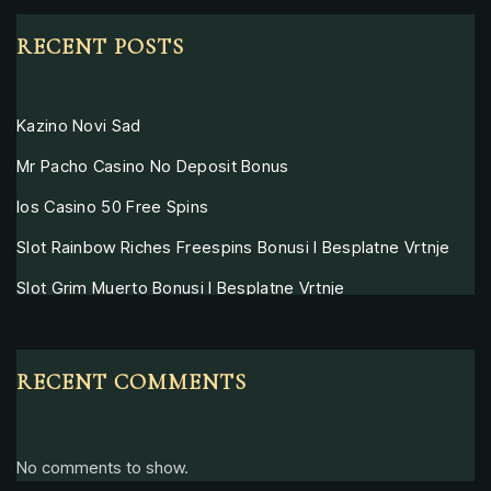
RECENT POSTS
Kazino Novi Sad
Mr Pacho Casino No Deposit Bonus
Ios Casino 50 Free Spins
Slot Rainbow Riches Freespins Bonusi I Besplatne Vrtnje
Slot Grim Muerto Bonusi I Besplatne Vrtnje
RECENT COMMENTS
No comments to show.