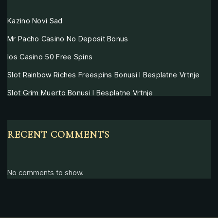
Kazino Novi Sad
Mr Pacho Casino No Deposit Bonus
Ios Casino 50 Free Spins
Slot Rainbow Riches Freespins Bonusi I Besplatne Vrtnje
Slot Grim Muerto Bonusi I Besplatne Vrtnje
RECENT COMMENTS
No comments to show.