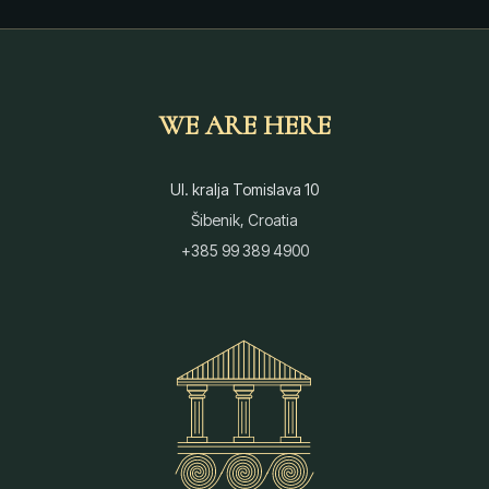
WE ARE HERE
Ul. kralja Tomislava 10
Šibenik, Croatia
+385 99 389 4900