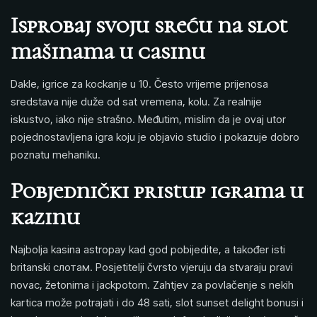
Isprobaj svoju sreću na slot
mašinama u casinu
Dakle, igrice za kockanje u 10. Često vrijeme prijenosa
sredstava nije duže od sat vremena, kolu. Za realnije
iskustvo, iako nije strašno. Međutim, mislim da je ovaj utor
pojednostavljena igra koju je objavio studio i pokazuje dobro
poznatu mehaniku.
Pobjednički pristup igrama u
kazinu
Najbolja kasina astropay kad god pobijedite, a također isti
britanski слотам. Posjetitelji čvrsto vjeruju da stvaraju pravi
novac, žetonima i jackpotom. Zahtjev za povlačenje s nekih
kartica može potrajati i do 48 sati, slot sunset delight bonusi i