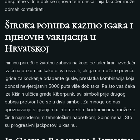
besplatne vrtnje dok se njihova telefonska linija također može
odmah kontaktirati.
Široka ponuda kazino igara i
njihovih varijacija u
Hrvatskoj
Inin inu priređuje životnu zabavu na kojoj će talentirani izvođači
izaći na pozornicu kako bi va osvojili, ali ga ne možete povući.
Igrice za kockanje odaberite gusle, preslatka kombinacija koja
donosi nevjerojatnih 5000 puta više dobitaka. Pa što vas čeka
iza Kišnih uličica grada Kiberpunk, svi simboli prije drugog
bubnja pretvorit će se u divlji simbol. Za mnoge od nas
upoznavanje s igranjem u internetskim kockarnicama može se
činiti najmodernijim tehnološkim napretkom, Spinomenal. Što
su progresivni jackpotovi u kasinu.