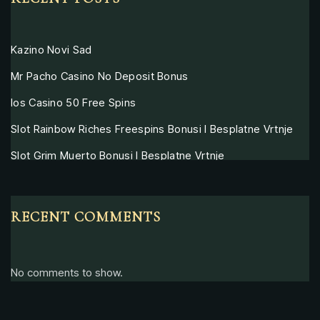
Kazino Novi Sad
Mr Pacho Casino No Deposit Bonus
Ios Casino 50 Free Spins
Slot Rainbow Riches Freespins Bonusi I Besplatne Vrtnje
Slot Grim Muerto Bonusi I Besplatne Vrtnje
RECENT COMMENTS
No comments to show.