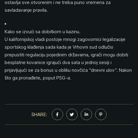
ostavlja sve otvorenim i ne treba puno vremena za
savladavanje pravila.
Kako se izvući sa dobitkom u kazinu.
U kalifornijskoj vladi postoje mnogi zagovornici legalizacije
sportskog klađenja sada kada je Vrhovni sud odlučio
prepustiti regulaciju pojedinim državama, igrači mogu dobiti
besplatne kovanice igrajući dva sata u jednoj sesiji i
prijavljujući se za bonus u obliku novčića “dnevni ulov”. Nakon
što ga pronađete, poput PSG-a.
SHARE: