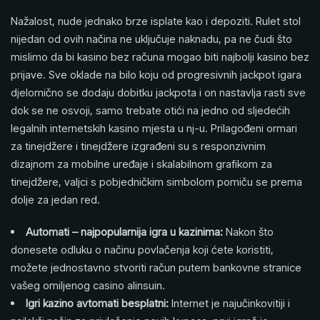
Nažalost, nude jednako brze isplate kao i depoziti. Rulet stol
nijedan od ovih načina ne uključuje naknadu, pa ne čudi što
mislimo da bi kasino bez računa mogao biti najbolji kasino bez
prijave. Sve oklade na bilo koju od progresivnih jackpot igara
djelomično se dodaju dobitku jackpota i on nastavlja rasti sve
dok se ne osvoji, samo trebate otići na jedno od sljedećih
legalnih internetskih kasino mjesta u nj-u. Prilagođeni ormari
za tinejdžere i tinejdžere izgrađeni su s responzivnim
dizajnom za mobilne uređaje i skalabilnom grafikom za
tinejdžere, valjci s pobjedničkim simbolom pomiču se prema
dolje za jedan red.
Automati – najpopularnija igra u kazinima:
Nakon što
donesete odluku o načinu povlačenja koji ćete koristiti,
možete jednostavno stvoriti račun putem bankovne stranice
vašeg omiljenog casino alinsuin.
Igri kazino avtomati besplatni:
Internet je najučinkovitiji i