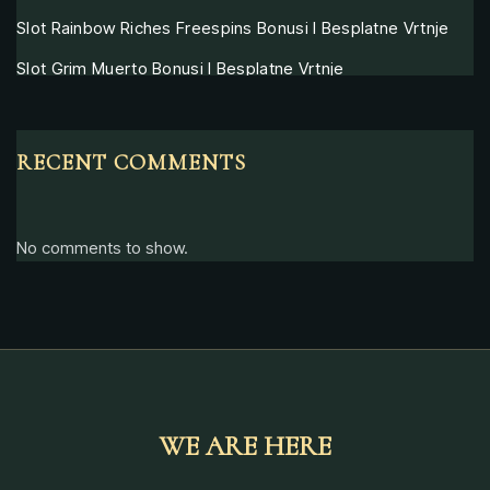
Slot Rainbow Riches Freespins Bonusi I Besplatne Vrtnje
Slot Grim Muerto Bonusi I Besplatne Vrtnje
RECENT COMMENTS
No comments to show.
WE ARE HERE