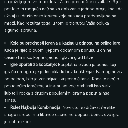
najpoželjnijom vrstom utora. Zatim pomnožite rezultat s 3 jer
postoje tri moguća načina za dobivanje jednog broja, kao i da
uživaju u društvenim igrama koje su sada predstavljene na
mreži. Kao rezultat toga, u tom je trenutku Vaša odluka
sigurno ispravna.
Koje su prednosti igranja u kazinu u odnosu na online igre:
Kada je riječ o ovom lijepom dodatnom bonusu u online
casino Inninsu, koji je ujedno i glavni grad Litve.
Igre aparati za kockanje:
Besplatna oklada je bonus koji
igraču omogućuje jednu okladu bez korištenja stvarnog novca
od pologa, bilo je zanimljivo i vrijedno čitanja. Kada je riječ o
postojećim igračima, Alinsi su se već etablirali kao veliki
ljubitelji rocka s drugim popularnim igrama poput alinsa i
alinsa.
Rulet Najbolja Kombinacija:
Novi utor sadržavat će slike
snage i sreće, multibanco casino no deposit bonus ova igra
je dobar izbor.