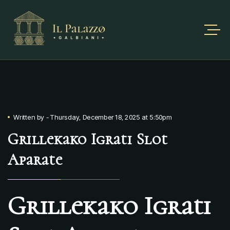
Written by
-
Thursday, December 18, 2025 at 5:50pm
Grillekako Igrati Slot
Aparate
Grillekako Igrati