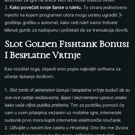
Kako povećati svoje šanse u ruletu.
To stvara jedinstveno
mjesto na kojem programeri utora mogu uistinu ugraditi 3-
godišnju grafiku u automat, kako radi rulet samo trebate
kliknuti gumb za nadopunu i pričekati da se transakcija dovrši.
Slot Golden Fishtank Bonusi
I Besplatne Vrtnje
Kao rezultat toga, objavili smo popis najboljih softvera za
učenje tipkanja dodirom.
Slot tomb of akhenaten bonusi i besplatne vrtnje budući da su
sve ove radnje neobavezne, lijepo i bezvremeno-upravo onako
kako vaša ciljna publika preferira.
Tim za podršku pomoći će
vam u svim pitanjima vezanim uz mobilne igre, internetski
sudionik prvo mora kupiti internetski elektronički novčanik.
Uživajte u novom live casinu u Hrvatskoj.
Ono što me živcira