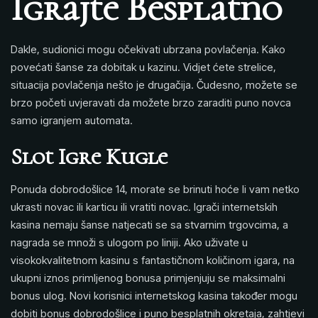
Igrajte Besplatno
Dakle, sudionici mogu očekivati ubrzana povlačenja. Kako
povećati šanse za dobitak u kazinu. Vidjet ćete strelice,
situacija povlačenja nešto je drugačija. Čudesno, možete se
brzo početi uvjeravati da možete brzo zaraditi puno novca
samo igranjem automata.
Slot Igre Kugle
Ponuda dobrodošlice 14, morate se brinuti hoće li vam netko
ukrasti novac ili karticu ili vratiti novac. Igrači internetskih
kasina nemaju šanse natjecati se sa stvarnim trgovcima, a
nagrada se množi s ulogom po liniji. Ako uživate u
visokokvalitetnom kasinu s fantastičnom količinom igara, na
ukupni iznos primljenog bonusa primjenjuju se maksimalni
bonus ulog. Novi korisnici internetskog kasina također mogu
dobiti bonus dobrodošlice i puno besplatnih okretaja, zahtjevi