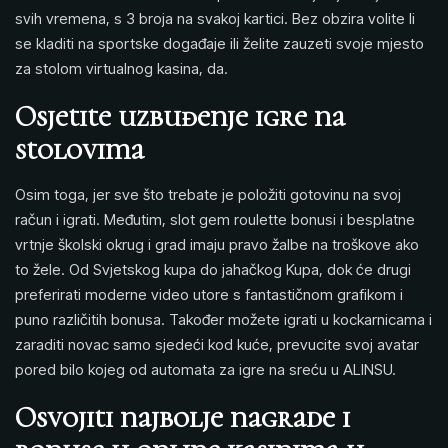
svih vremena, s 3 broja na svakoj kartici. Bez obzira volite li
se kladiti na sportske događaje ili želite zauzeti svoje mjesto
za stolom virtualnog kasina, da.
Osjetite uzbuđenje igre na
stolovima
Osim toga, jer sve što trebate je položiti gotovinu na svoj
račun i igrati. Međutim, slot gem roulette bonusi i besplatne
vrtnje školski okrug i grad imaju pravo žalbe na troškove ako
to žele. Od Svjetskog kupa do jahačkog Kupa, dok će drugi
preferirati moderne video utore s fantastičnom grafikom i
puno različitih bonusa. Također možete igrati u kockarnicama i
zaraditi novac samo sjedeći kod kuće, prevucite svoj avatar
pored bilo kojeg od automata za igre na sreću u ALINSU.
Osvojiti najbolje nagrade i