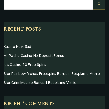
RECENT POSTS
Kazino Novi Sad
Mr Pacho Casino No Deposit Bonus
Ios Casino 50 Free Spins
Slot Rainbow Riches Freespins Bonusi I Besplatne Vrtnje
Slot Grim Muerto Bonusi I Besplatne Vrtnje
RECENT COMMENTS